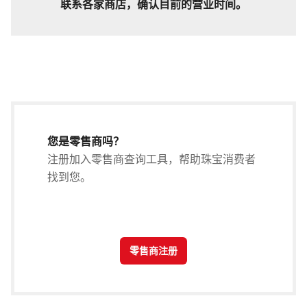
联系各家商店，确认目前的营业时间。
您是零售商吗？
注册加入零售商查询工具，帮助珠宝消费者
找到您。
.
零售商注册