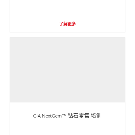
了解更多
GIA NextGem™ 钻石零售 培训