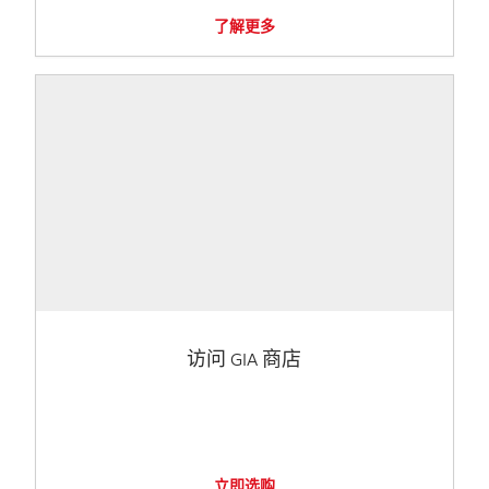
了解更多
访问 GIA 商店
立即选购