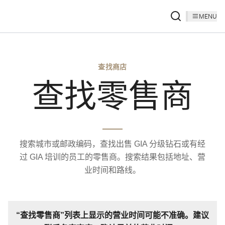
MENU
查找商店
查找零售商
搜索城市或邮政编码，查找出售 GIA 分级钻石或有经
过 GIA 培训的员工的零售商。搜索结果包括地址、营
业时间和路线。
“查找零售商”列表上显示的营业时间可能不准确。建议