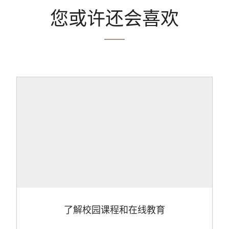
您或许还会喜欢
了解校园课程和在线教育