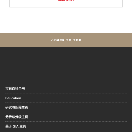
BACK TO TOP
宝石百科全书
Education
研究与新闻主页
分析与分级主页
关于 GIA 主页