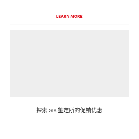
LEARN MORE
探索 GIA 鉴定所的促销优惠