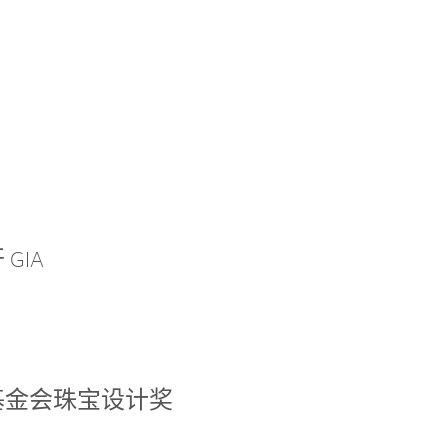
GIA
基金会珠宝设计奖