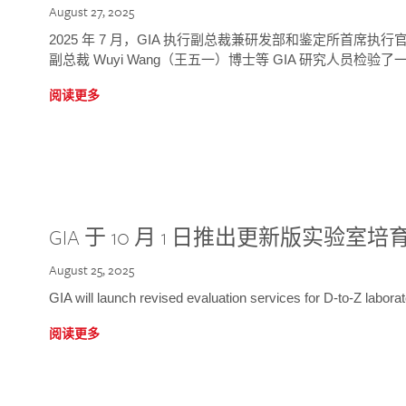
August 27, 2025
2025 年 7 月，GIA 执行副总裁兼研发部和鉴定所首席执行官
副总裁 Wuyi Wang（王五一）博士等 GIA 研究人员检验了一
阅读更多
GIA 于 10 月 1 日推出更新版实验室
August 25, 2025
GIA will launch revised evaluation services for D-to-Z labo
阅读更多