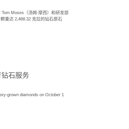
 Tom Moses（汤姆·摩西）和研发部
颗重达 2,488.32 克拉的钻石原石
培育钻石服务
ratory-grown diamonds on October 1