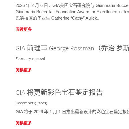
2026 年 2 月 6 日，GIA美国宝石研究院与 Gianmaria Bucc
Gianmaria Buccellati Foundation Award for Excellence
巴德校区的毕业生 Catherine “Cathy” Aulick。
阅读更多
GIA 前理事 George Rossman（乔
February 11, 2026
阅读更多
GIA 将更新彩色宝石鉴定报告
December 9, 2025
GIA 将于 2026 年 1 月 1 日推出最新设计的彩色宝石鉴
阅读更多