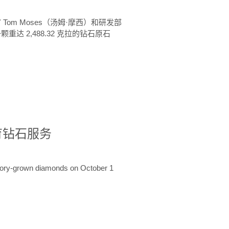
 Tom Moses（汤姆·摩西）和研发部
颗重达 2,488.32 克拉的钻石原石
培育钻石服务
ratory-grown diamonds on October 1