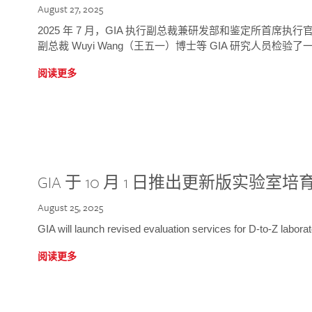
August 27, 2025
2025 年 7 月，GIA 执行副总裁兼研发部和鉴定所首席执行官
副总裁 Wuyi Wang（王五一）博士等 GIA 研究人员检验了一
阅读更多
GIA 于 10 月 1 日推出更新版实验室
August 25, 2025
GIA will launch revised evaluation services for D-to-Z labo
阅读更多