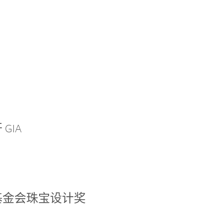
GIA
基金会珠宝设计奖