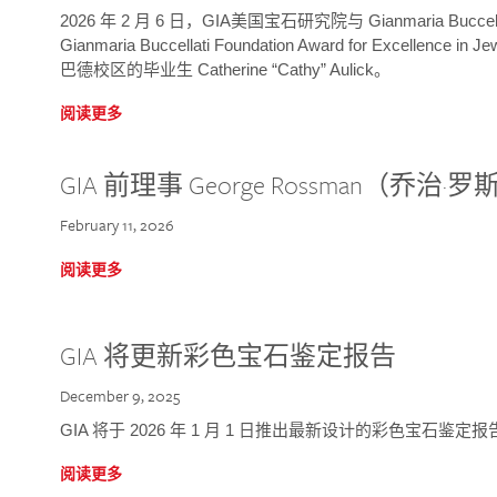
2026 年 2 月 6 日，GIA美国宝石研究院与 Gianmaria Bucc
Gianmaria Buccellati Foundation Award for Excellence
巴德校区的毕业生 Catherine “Cathy” Aulick。
阅读更多
GIA 前理事 George Rossman（乔
February 11, 2026
阅读更多
GIA 将更新彩色宝石鉴定报告
December 9, 2025
GIA 将于 2026 年 1 月 1 日推出最新设计的彩色宝石鉴
阅读更多