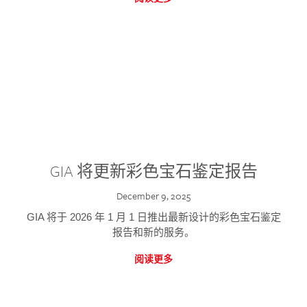
GIA 将更新彩色宝石鉴定报告
December 9, 2025
GIA 将于 2026 年 1 月 1 日推出最新设计的彩色宝石鉴定
报告和新的服务。
阅读更多