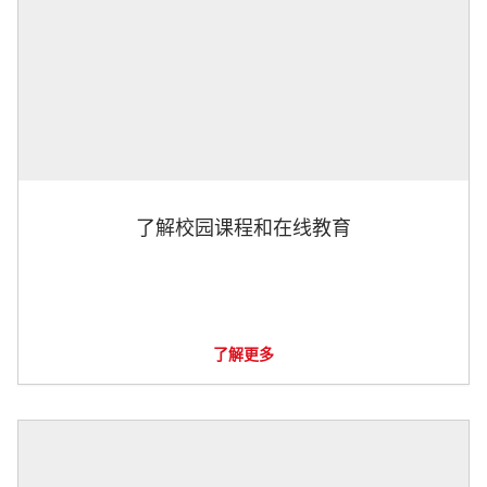
了解校园课程和在线教育
了解更多