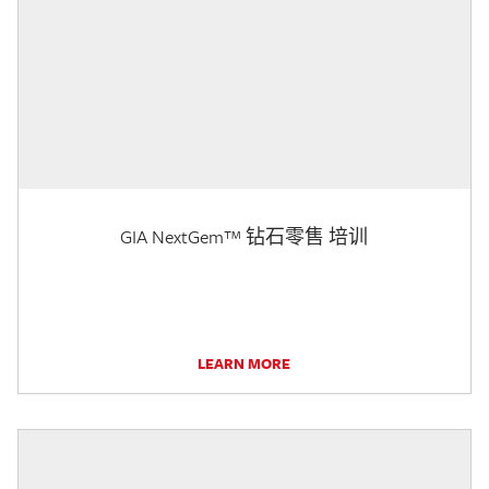
GIA NextGem™ 钻石零售 培训
LEARN MORE