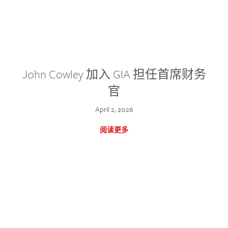
John Cowley 加入 GIA 担任首席财务
官
April 2, 2026
阅读更多