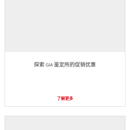
探索 GIA 鉴定所的促销优惠
了解更多