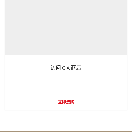
访问 GIA 商店
立即选购