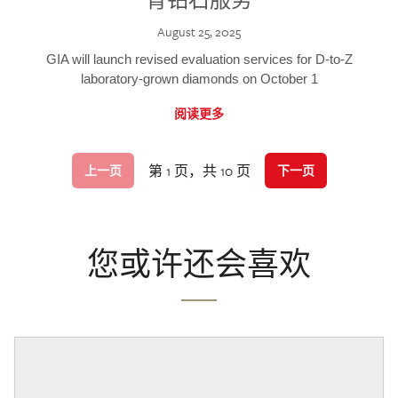
August 25, 2025
GIA will launch revised evaluation services for D-to-Z
laboratory-grown diamonds on October 1
阅读更多
第 1 页，共 10 页
上一页
下一页
您或许还会喜欢