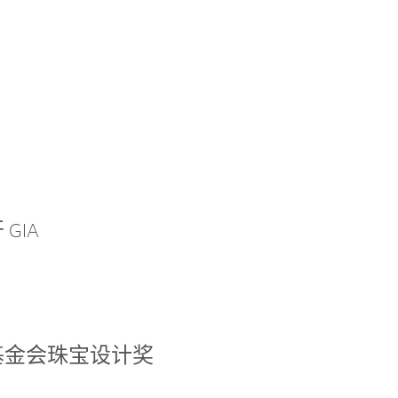
GIA
基金会珠宝设计奖