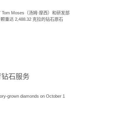
 Tom Moses（汤姆·摩西）和研发部
颗重达 2,488.32 克拉的钻石原石
培育钻石服务
ratory-grown diamonds on October 1