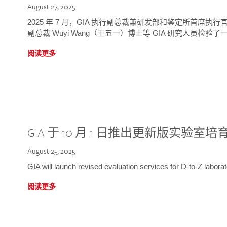
August 27, 2025
2025 年 7 月，GIA 执行副总裁兼研发部和鉴定所首席执行官
副总裁 Wuyi Wang（王五一）博士等 GIA 研究人员检验了一
阅读更多
GIA 于 10 月 1 日推出更新版实验室
August 25, 2025
GIA will launch revised evaluation services for D-to-Z labo
阅读更多