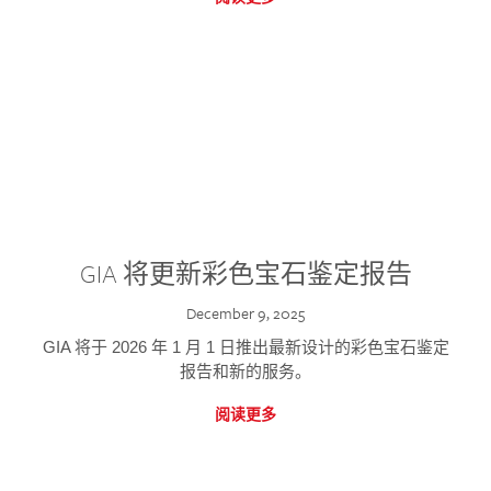
GIA 将更新彩色宝石鉴定报告
December 9, 2025
GIA 将于 2026 年 1 月 1 日推出最新设计的彩色宝石鉴定
报告和新的服务。
阅读更多