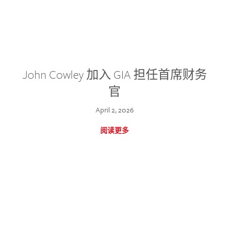
John Cowley 加入 GIA 担任首席财务
官
April 2, 2026
阅读更多