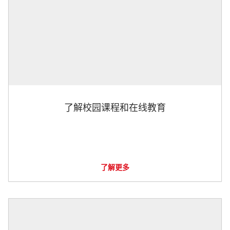
了解校园课程和在线教育
了解更多