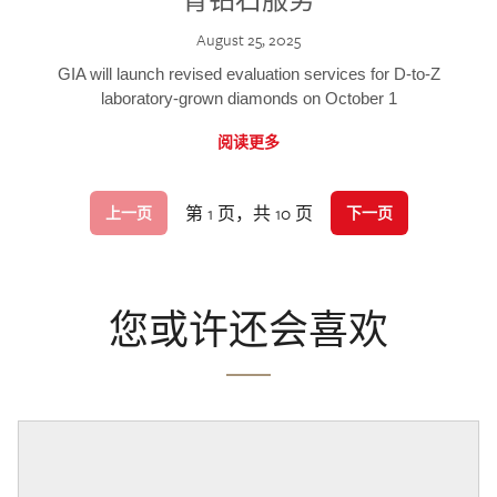
August 25, 2025
GIA will launch revised evaluation services for D-to-Z
laboratory-grown diamonds on October 1
阅读更多
第 1 页，共 10 页
上一页
下一页
您或许还会喜欢