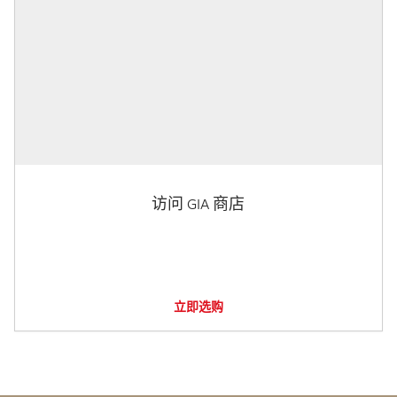
访问 GIA 商店
立即选购