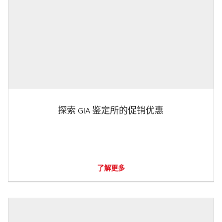
探索 GIA 鉴定所的促销优惠
了解更多