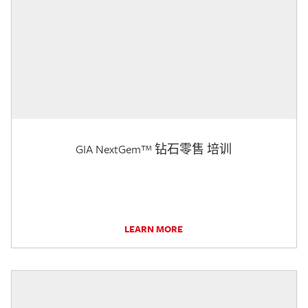
GIA NextGem™ 钻石零售 培训
LEARN MORE