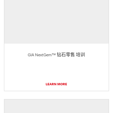
GIA NextGem™ 钻石零售 培训
LEARN MORE