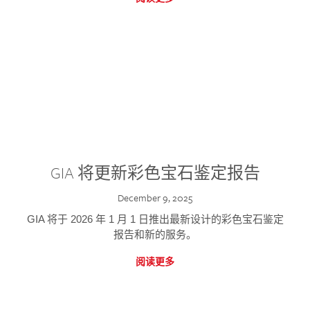
GIA 将更新彩色宝石鉴定报告
December 9, 2025
GIA 将于 2026 年 1 月 1 日推出最新设计的彩色宝石鉴定
报告和新的服务。
阅读更多