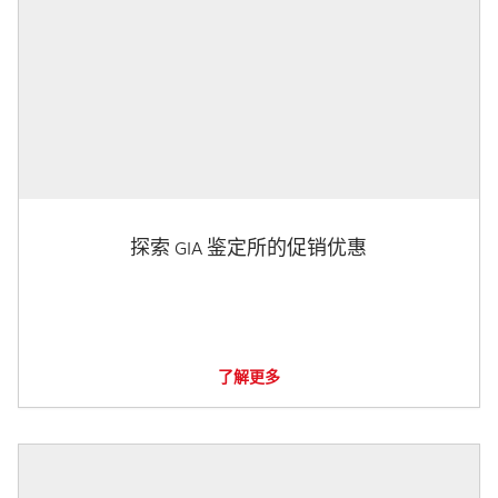
探索 GIA 鉴定所的促销优惠
了解更多