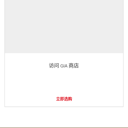
访问 GIA 商店
立即选购