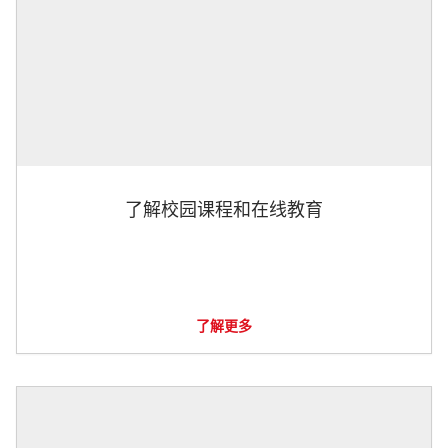
了解校园课程和在线教育
了解更多