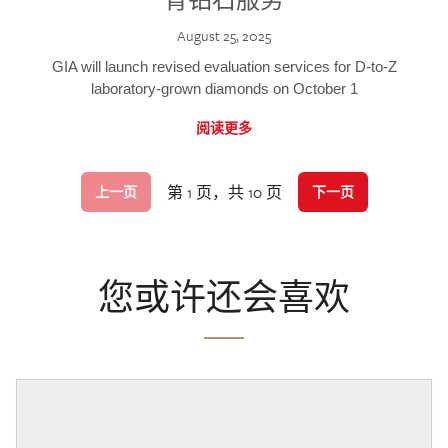
August 25, 2025
GIA will launch revised evaluation services for D-to-Z
laboratory-grown diamonds on October 1
阅读更多
第 1 页，共 10 页
上一页
下一页
您或许还会喜欢