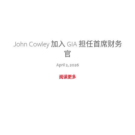
John Cowley 加入 GIA 担任首席财务
官
April 2, 2026
阅读更多