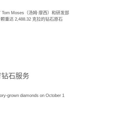
 Tom Moses（汤姆·摩西）和研发部
颗重达 2,488.32 克拉的钻石原石
培育钻石服务
ratory-grown diamonds on October 1