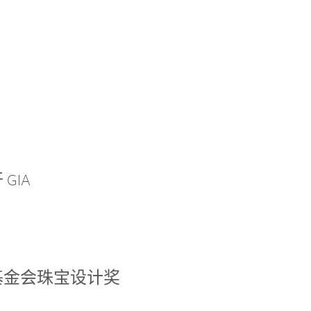
GIA
基金会珠宝设计奖