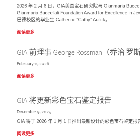
2026 年 2 月 6 日，GIA美国宝石研究院与 Gianmaria Bucc
Gianmaria Buccellati Foundation Award for Excellence
巴德校区的毕业生 Catherine “Cathy” Aulick。
阅读更多
GIA 前理事 George Rossman（乔
February 11, 2026
阅读更多
GIA 将更新彩色宝石鉴定报告
December 9, 2025
GIA 将于 2026 年 1 月 1 日推出最新设计的彩色宝石鉴
阅读更多