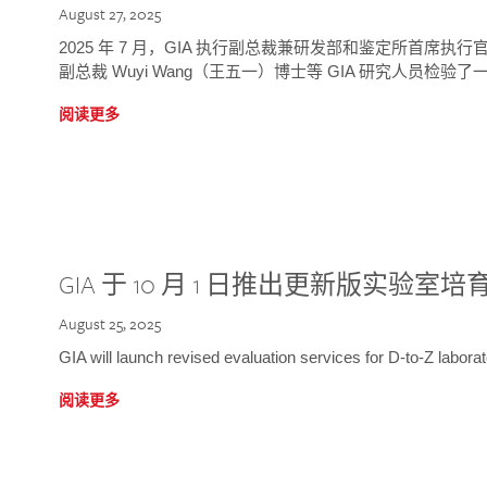
August 27, 2025
2025 年 7 月，GIA 执行副总裁兼研发部和鉴定所首席执行官
副总裁 Wuyi Wang（王五一）博士等 GIA 研究人员检验了一
阅读更多
GIA 于 10 月 1 日推出更新版实验室
August 25, 2025
GIA will launch revised evaluation services for D-to-Z labo
阅读更多