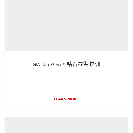
GIA NextGem™ 钻石零售 培训
LEARN MORE