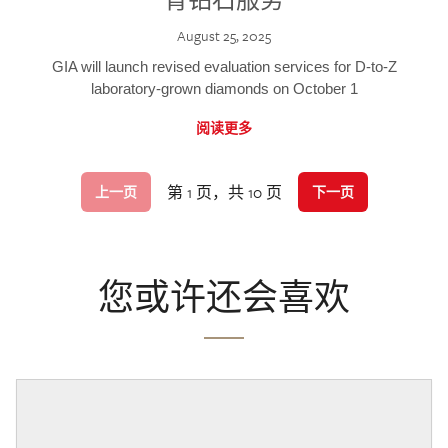
August 25, 2025
GIA will launch revised evaluation services for D-to-Z
laboratory-grown diamonds on October 1
阅读更多
第 1 页，共 10 页
上一页
下一页
您或许还会喜欢