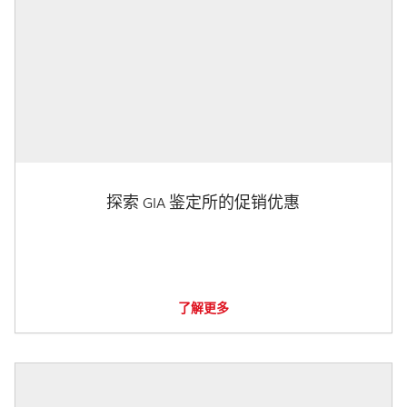
探索 GIA 鉴定所的促销优惠
了解更多