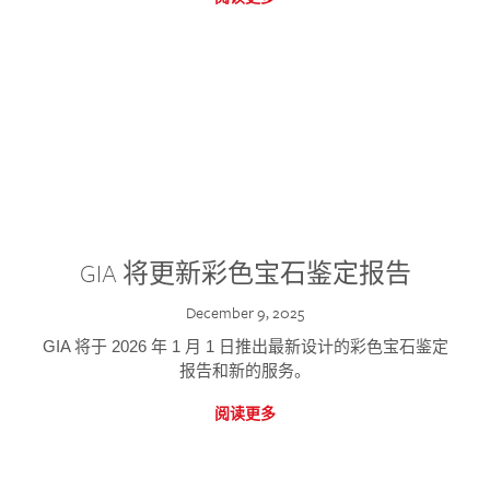
GIA 将更新彩色宝石鉴定报告
December 9, 2025
GIA 将于 2026 年 1 月 1 日推出最新设计的彩色宝石鉴定
报告和新的服务。
阅读更多