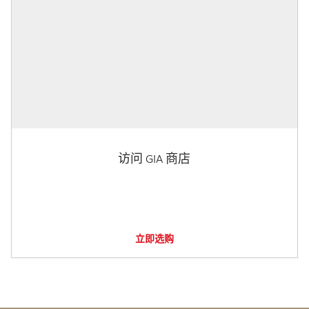
访问 GIA 商店
立即选购