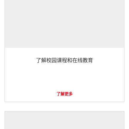
了解校园课程和在线教育
了解更多