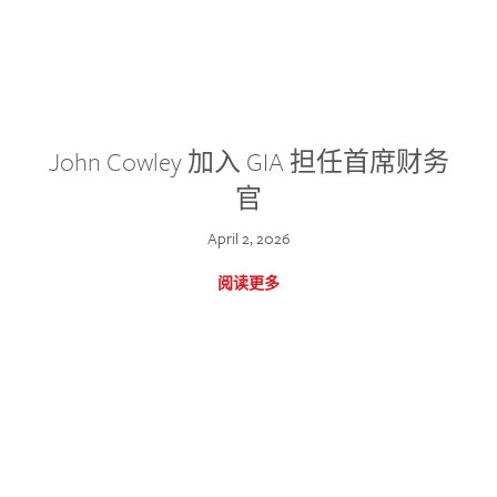
John Cowley 加入 GIA 担任首席财务
官
April 2, 2026
阅读更多