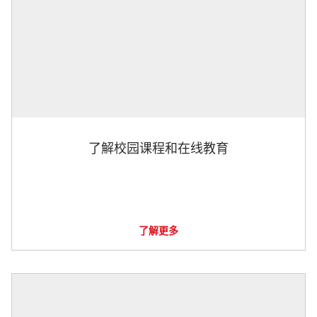
了解校园课程和在线教育
了解更多