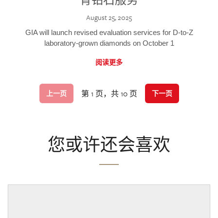
August 25, 2025
GIA will launch revised evaluation services for D-to-Z
laboratory-grown diamonds on October 1
阅读更多
第 1 页，共 10 页
上一页
下一页
您或许还会喜欢