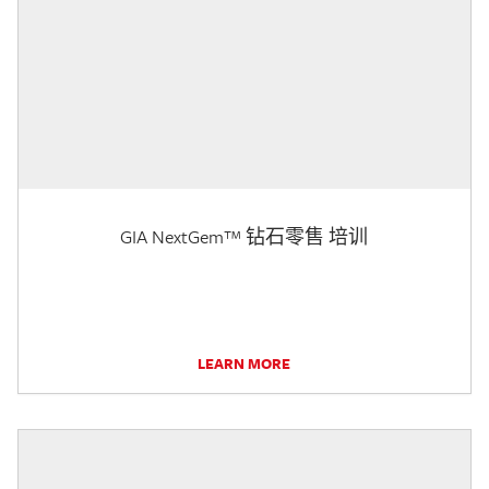
GIA NextGem™ 钻石零售 培训
LEARN MORE