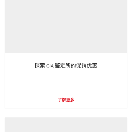
探索 GIA 鉴定所的促销优惠
了解更多