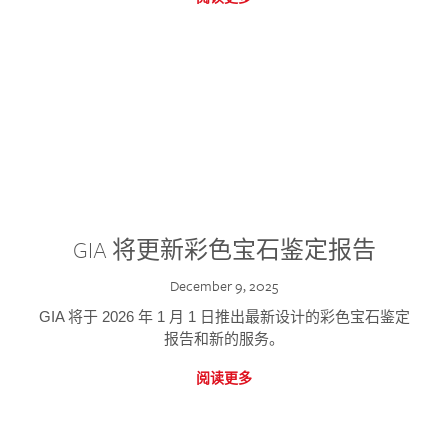
GIA 将更新彩色宝石鉴定报告
December 9, 2025
GIA 将于 2026 年 1 月 1 日推出最新设计的彩色宝石鉴定
报告和新的服务。
阅读更多