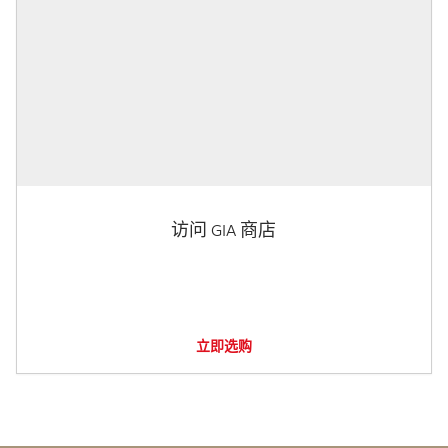
访问 GIA 商店
立即选购