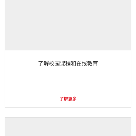
了解校园课程和在线教育
了解更多