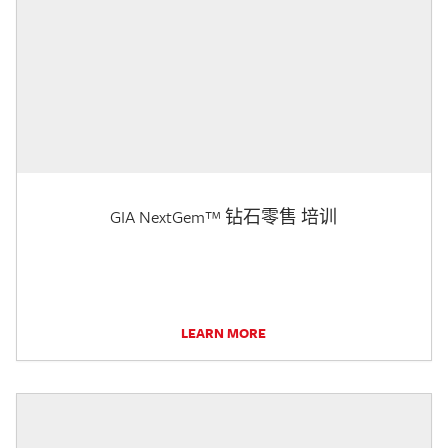
GIA NextGem™ 钻石零售 培训
LEARN MORE