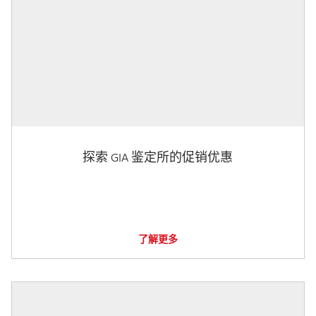
探索 GIA 鉴定所的促销优惠
了解更多