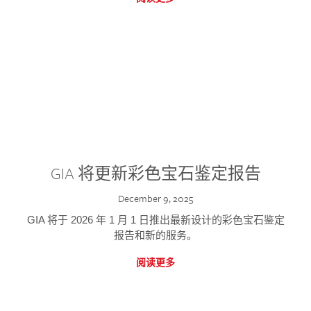
GIA 将更新彩色宝石鉴定报告
December 9, 2025
GIA 将于 2026 年 1 月 1 日推出最新设计的彩色宝石鉴定
报告和新的服务。
阅读更多