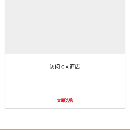
访问 GIA 商店
立即选购