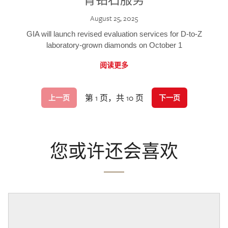
August 25, 2025
GIA will launch revised evaluation services for D-to-Z
laboratory-grown diamonds on October 1
阅读更多
第 1 页，共 10 页
上一页
下一页
您或许还会喜欢