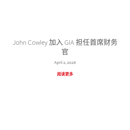
John Cowley 加入 GIA 担任首席财务
官
April 2, 2026
阅读更多