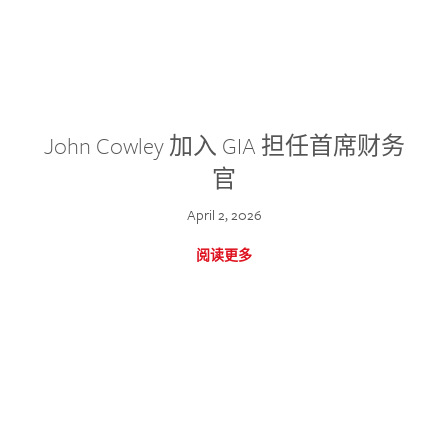
John Cowley 加入 GIA 担任首席财务
官
April 2, 2026
阅读更多