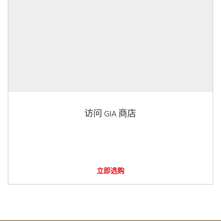
访问 GIA 商店
立即选购