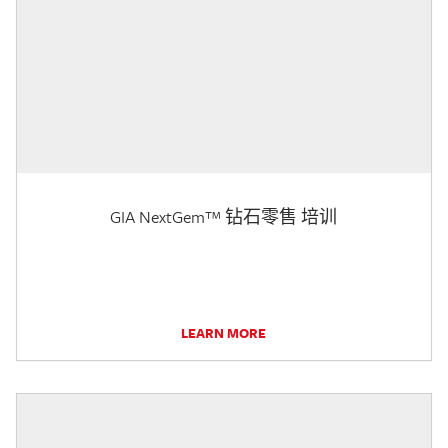
GIA NextGem™ 钻石零售 培训
LEARN MORE