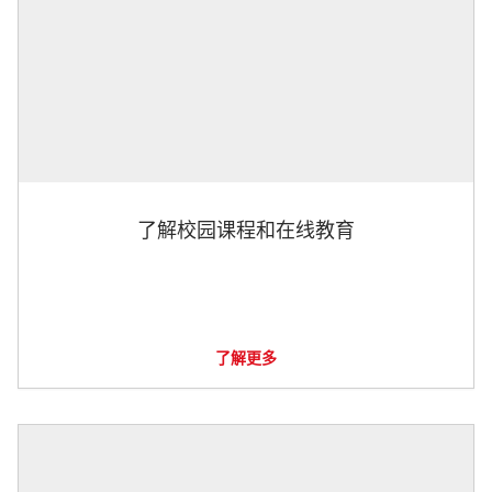
了解校园课程和在线教育
了解更多