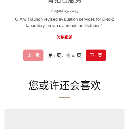
August 25, 2025
GIA will launch revised evaluation services for D-to-Z
laboratory-grown diamonds on October 1
阅读更多
第 1 页，共 10 页
上一页
下一页
您或许还会喜欢