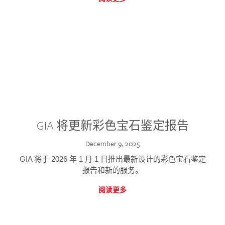
GIA 将更新彩色宝石鉴定报告
December 9, 2025
GIA 将于 2026 年 1 月 1 日推出最新设计的彩色宝石鉴定
报告和新的服务。
阅读更多