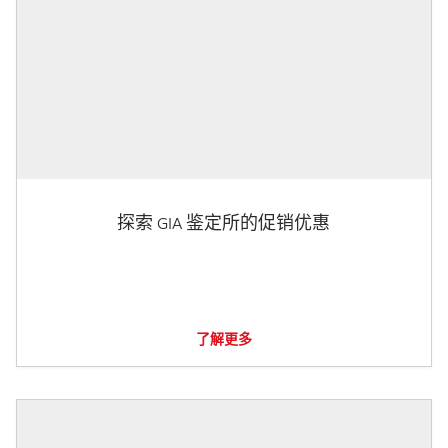
探索 GIA 鉴定所的促销优惠
了解更多