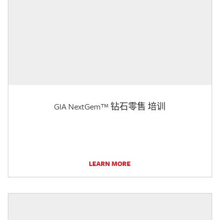
GIA NextGem™ 钻石零售 培训
LEARN MORE