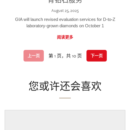
August 25, 2025
GIA will launch revised evaluation services for D-to-Z
laboratory-grown diamonds on October 1
阅读更多
第 1 页，共 10 页
上一页
下一页
您或许还会喜欢