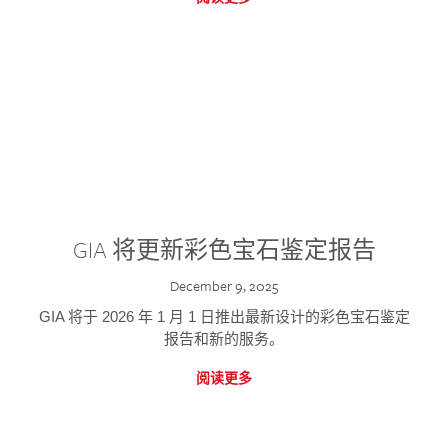
GIA 将更新彩色宝石鉴定报告
December 9, 2025
GIA 将于 2026 年 1 月 1 日推出最新设计的彩色宝石鉴定
报告和新的服务。
阅读更多