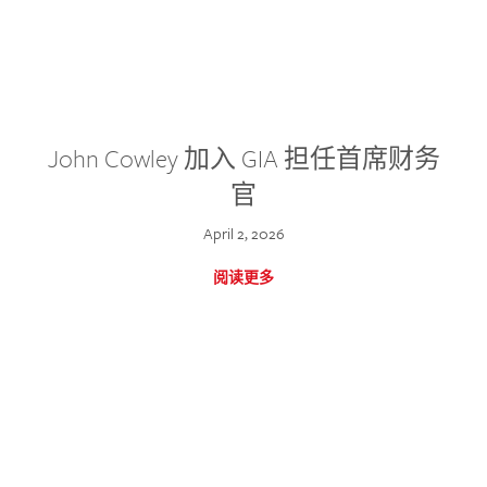
John Cowley 加入 GIA 担任首席财务
官
April 2, 2026
阅读更多