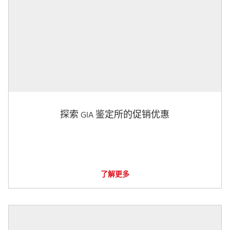
探索 GIA 鉴定所的促销优惠
了解更多