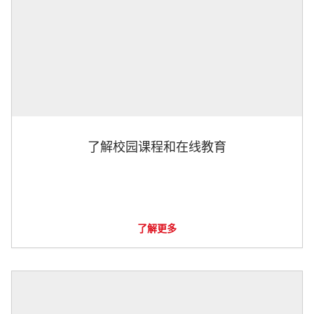
了解校园课程和在线教育
了解更多