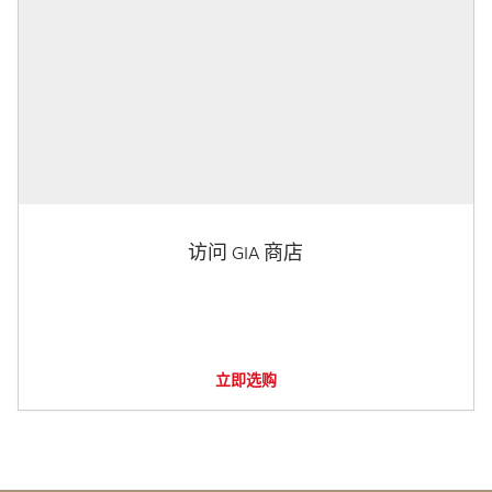
访问 GIA 商店
立即选购