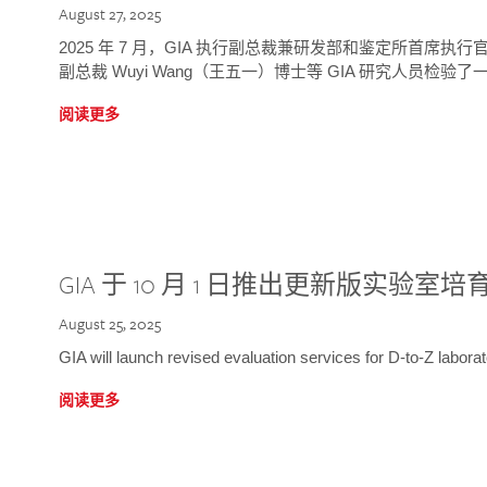
August 27, 2025
2025 年 7 月，GIA 执行副总裁兼研发部和鉴定所首席执行官
副总裁 Wuyi Wang（王五一）博士等 GIA 研究人员检验了一
阅读更多
GIA 于 10 月 1 日推出更新版实验室
August 25, 2025
GIA will launch revised evaluation services for D-to-Z labo
阅读更多