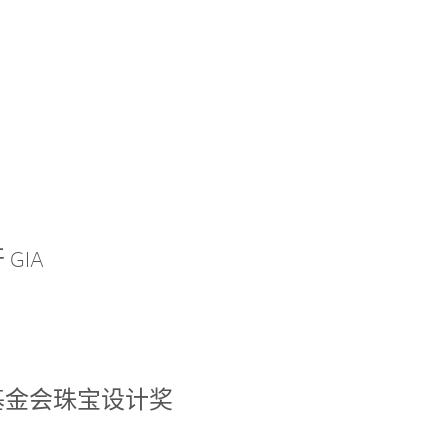
GIA
基金会珠宝设计奖