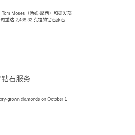
 Tom Moses（汤姆·摩西）和研发部
颗重达 2,488.32 克拉的钻石原石
培育钻石服务
ratory-grown diamonds on October 1