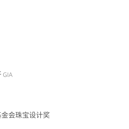
GIA
基金会珠宝设计奖