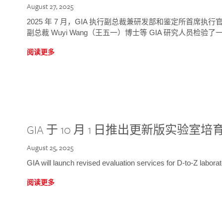
August 27, 2025
2025 年 7 月，GIA 执行副总裁兼研发部和鉴定所首席执行官
副总裁 Wuyi Wang（王五一）博士等 GIA 研究人员检验了一
阅读更多
GIA 于 10 月 1 日推出更新版实验室
August 25, 2025
GIA will launch revised evaluation services for D-to-Z labo
阅读更多