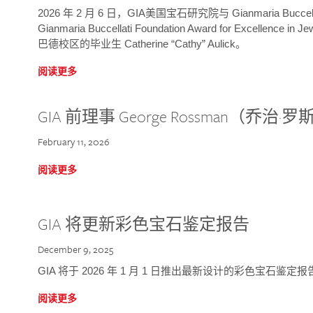
2026 年 2 月 6 日，GIA美国宝石研究院与 Gianmaria Bucc
Gianmaria Buccellati Foundation Award for Excellence
巴德校区的毕业生 Catherine “Cathy” Aulick。
阅读更多
GIA 前理事 George Rossman（乔
February 11, 2026
阅读更多
GIA 将更新彩色宝石鉴定报告
December 9, 2025
GIA 将于 2026 年 1 月 1 日推出最新设计的彩色宝石鉴
阅读更多