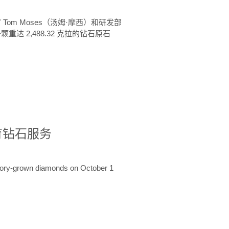
 Tom Moses（汤姆·摩西）和研发部
颗重达 2,488.32 克拉的钻石原石
培育钻石服务
ratory-grown diamonds on October 1