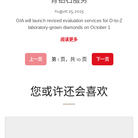
August 25, 2025
GIA will launch revised evaluation services for D-to-Z
laboratory-grown diamonds on October 1
阅读更多
第 1 页，共 10 页
上一页
下一页
您或许还会喜欢