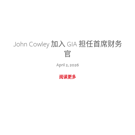
John Cowley 加入 GIA 担任首席财务
官
April 2, 2026
阅读更多