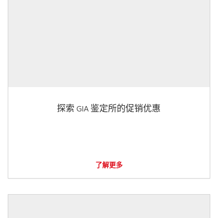
探索 GIA 鉴定所的促销优惠
了解更多