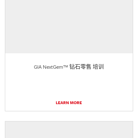
GIA NextGem™ 钻石零售 培训
LEARN MORE