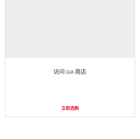
访问 GIA 商店
立即选购