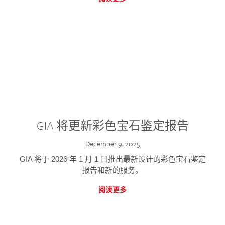
GIA 将更新彩色宝石鉴定报告
December 9, 2025
GIA 将于 2026 年 1 月 1 日推出最新设计的彩色宝石鉴定
报告和新的服务。
阅读更多