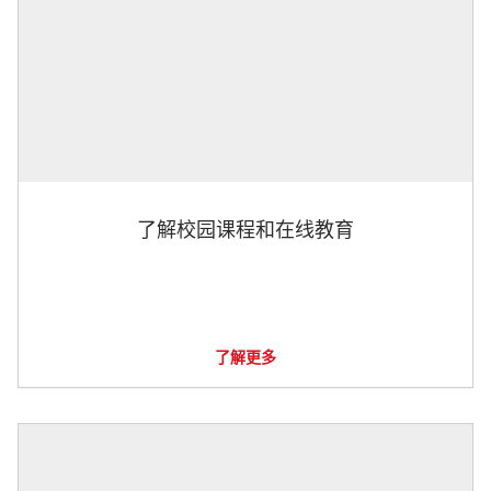
了解校园课程和在线教育
了解更多