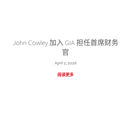
John Cowley 加入 GIA 担任首席财务
官
April 2, 2026
阅读更多