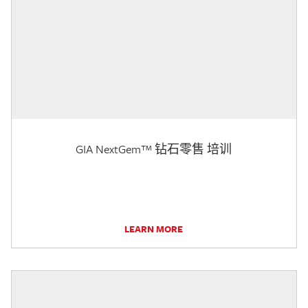
GIA NextGem™ 钻石零售 培训
LEARN MORE