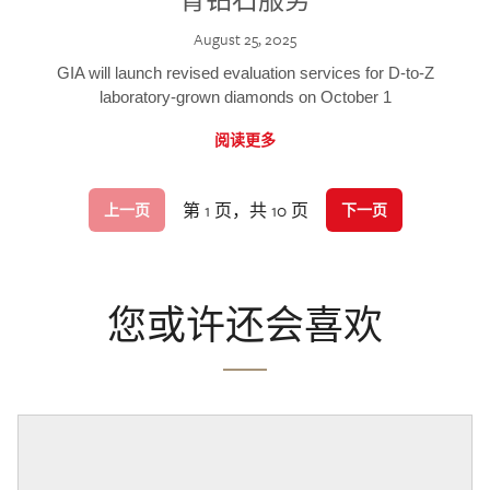
August 25, 2025
GIA will launch revised evaluation services for D-to-Z
laboratory-grown diamonds on October 1
阅读更多
第 1 页，共 10 页
上一页
下一页
您或许还会喜欢