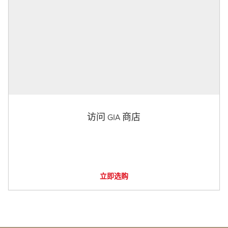
访问 GIA 商店
立即选购