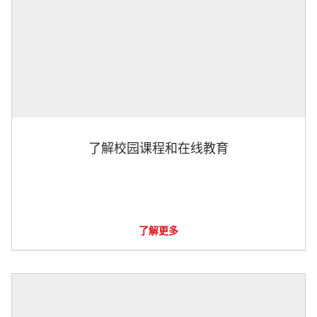
了解校园课程和在线教育
了解更多