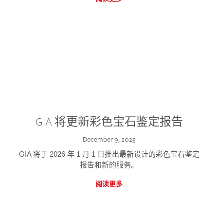
GIA 将更新彩色宝石鉴定报告
December 9, 2025
GIA 将于 2026 年 1 月 1 日推出最新设计的彩色宝石鉴定
报告和新的服务。
阅读更多