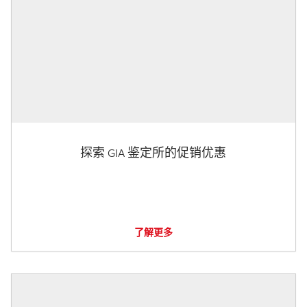
探索 GIA 鉴定所的促销优惠
了解更多