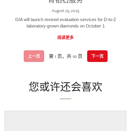
August 25, 2025
GIA will launch revised evaluation services for D-to-Z
laboratory-grown diamonds on October 1
阅读更多
第 1 页，共 10 页
上一页
下一页
您或许还会喜欢