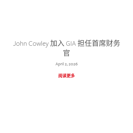
John Cowley 加入 GIA 担任首席财务
官
April 2, 2026
阅读更多