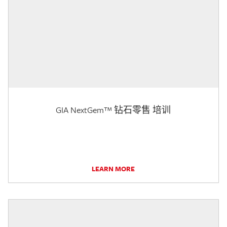
GIA NextGem™ 钻石零售 培训
LEARN MORE