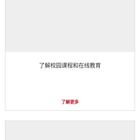
了解校园课程和在线教育
了解更多