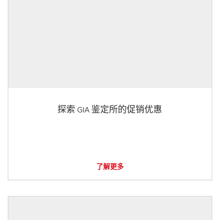
探索 GIA 鉴定所的促销优惠
了解更多