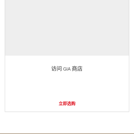
访问 GIA 商店
立即选购