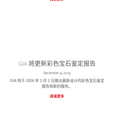
GIA 将更新彩色宝石鉴定报告
December 9, 2025
GIA 将于 2026 年 1 月 1 日推出最新设计的彩色宝石鉴定
报告和新的服务。
阅读更多