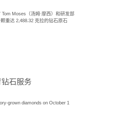
 Tom Moses（汤姆·摩西）和研发部
颗重达 2,488.32 克拉的钻石原石
培育钻石服务
ratory-grown diamonds on October 1