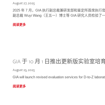
August 27, 2025
2025 年 7 月，GIA 执行副总裁兼研发部和鉴定所首席执行官
副总裁 Wuyi Wang（王五一）博士等 GIA 研究人员检验了一
阅读更多
GIA 于 10 月 1 日推出更新版实验室
August 25, 2025
GIA will launch revised evaluation services for D-to-Z labo
阅读更多