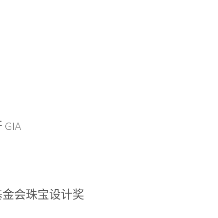
GIA
基金会珠宝设计奖