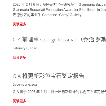
2026 年 2 月 6 日，GIA美国宝石研究院与 Gianmaria Bucc
Gianmaria Buccellati Foundation Award for Excellence
巴德校区的毕业生 Catherine “Cathy” Aulick。
阅读更多
GIA 前理事 George Rossman（乔
February 11, 2026
阅读更多
GIA 将更新彩色宝石鉴定报告
December 9, 2025
GIA 将于 2026 年 1 月 1 日推出最新设计的彩色宝石鉴
阅读更多