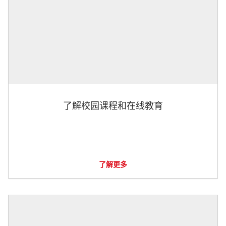
了解校园课程和在线教育
了解更多