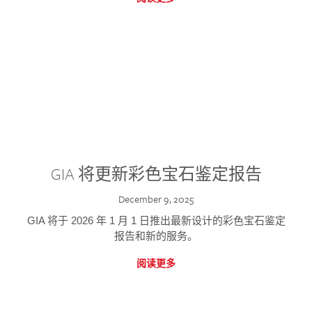
GIA 将更新彩色宝石鉴定报告
December 9, 2025
GIA 将于 2026 年 1 月 1 日推出最新设计的彩色宝石鉴定
报告和新的服务。
阅读更多