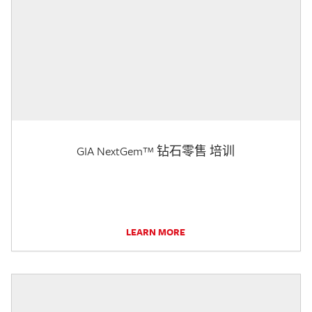
GIA NextGem™ 钻石零售 培训
LEARN MORE