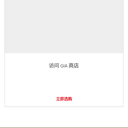
访问 GIA 商店
立即选购