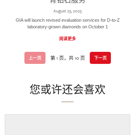
August 25, 2025
GIA will launch revised evaluation services for D-to-Z
laboratory-grown diamonds on October 1
阅读更多
第 1 页，共 10 页
上一页
下一页
您或许还会喜欢