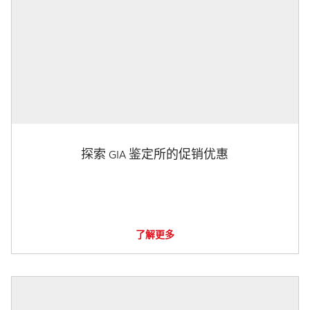
探索 GIA 鉴定所的促销优惠
了解更多