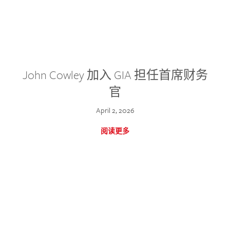
John Cowley 加入 GIA 担任首席财务
官
April 2, 2026
阅读更多