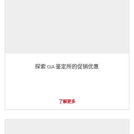
探索 GIA 鉴定所的促销优惠
了解更多