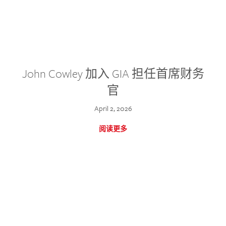
John Cowley 加入 GIA 担任首席财务
官
April 2, 2026
阅读更多