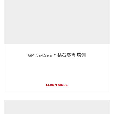
GIA NextGem™ 钻石零售 培训
LEARN MORE