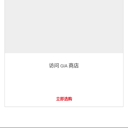
访问 GIA 商店
立即选购