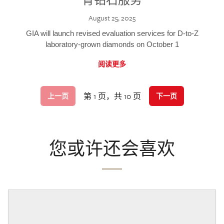
August 25, 2025
GIA will launch revised evaluation services for D-to-Z
laboratory-grown diamonds on October 1
阅读更多
第 1 页，共 10 页
上一页
下一页
您或许还会喜欢