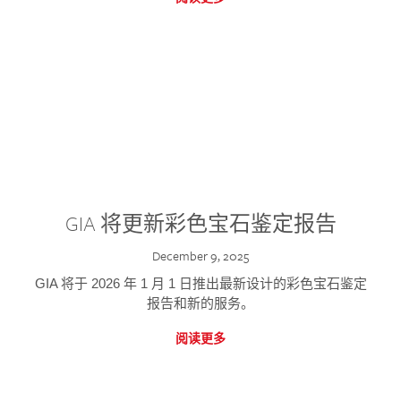
GIA 将更新彩色宝石鉴定报告
December 9, 2025
GIA 将于 2026 年 1 月 1 日推出最新设计的彩色宝石鉴定
报告和新的服务。
阅读更多