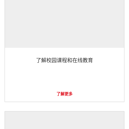
了解校园课程和在线教育
了解更多