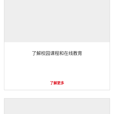
了解校园课程和在线教育
了解更多