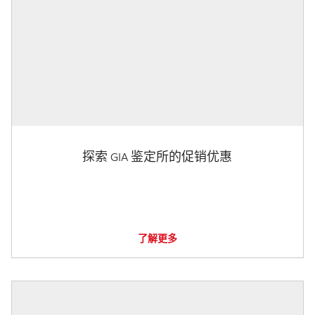
探索 GIA 鉴定所的促销优惠
了解更多