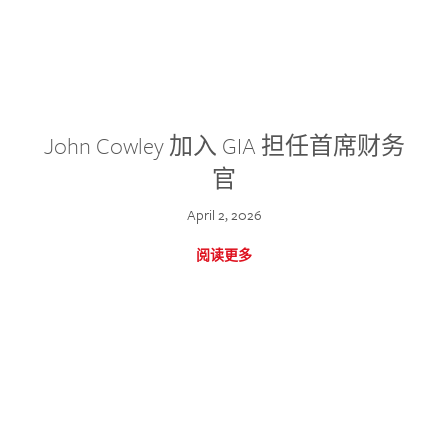
John Cowley 加入 GIA 担任首席财务
官
April 2, 2026
阅读更多