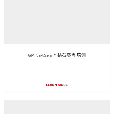
GIA NextGem™ 钻石零售 培训
LEARN MORE