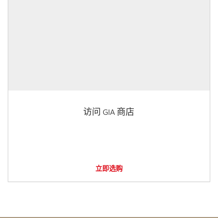
访问 GIA 商店
立即选购