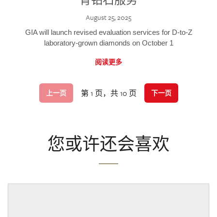
August 25, 2025
GIA will launch revised evaluation services for D-to-Z
laboratory-grown diamonds on October 1
阅读更多
第 1 页，共 10 页
上一页
下一页
您或许还会喜欢