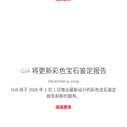
GIA 将更新彩色宝石鉴定报告
December 9, 2025
GIA 将于 2026 年 1 月 1 日推出最新设计的彩色宝石鉴定
报告和新的服务。
阅读更多