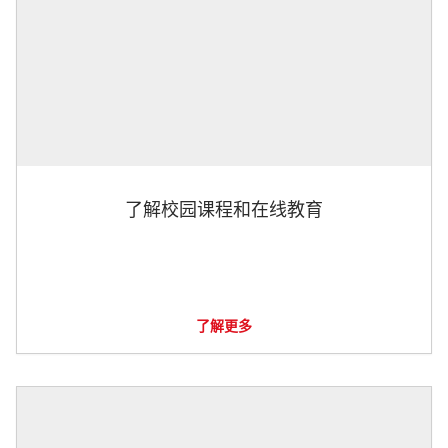
了解校园课程和在线教育
了解更多