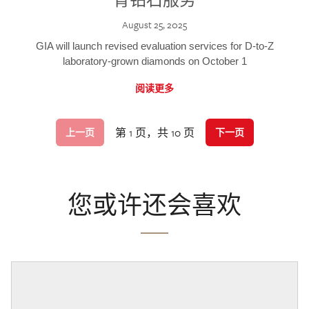
August 25, 2025
GIA will launch revised evaluation services for D-to-Z
laboratory-grown diamonds on October 1
阅读更多
第 1 页，共 10 页
上一页
下一页
您或许还会喜欢