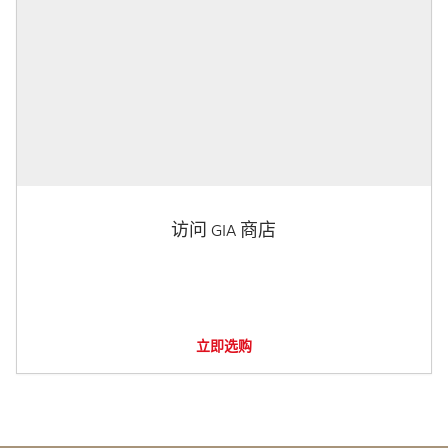
访问 GIA 商店
立即选购