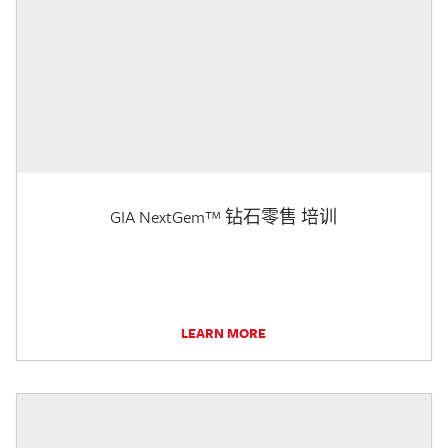
GIA NextGem™ 钻石零售 培训
LEARN MORE