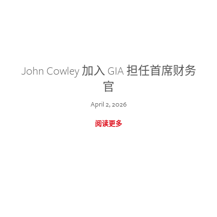
John Cowley 加入 GIA 担任首席财务
官
April 2, 2026
阅读更多