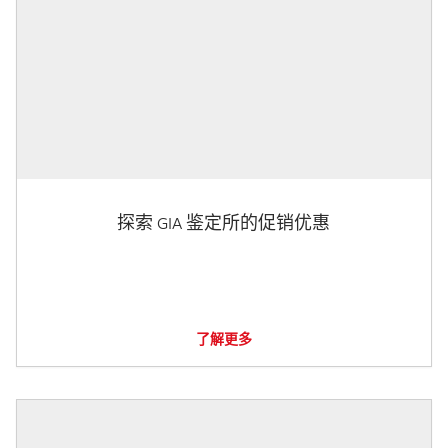
探索 GIA 鉴定所的促销优惠
了解更多