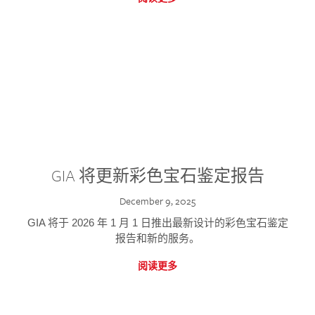
GIA 将更新彩色宝石鉴定报告
December 9, 2025
GIA 将于 2026 年 1 月 1 日推出最新设计的彩色宝石鉴定
报告和新的服务。
阅读更多