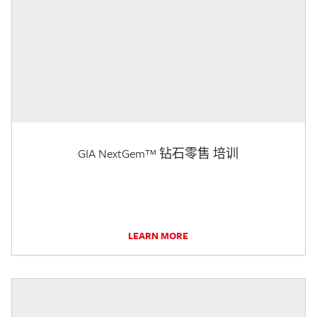
GIA NextGem™ 钻石零售 培训
LEARN MORE