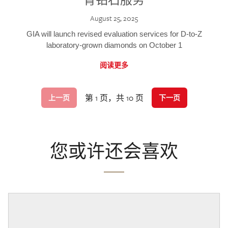
August 25, 2025
GIA will launch revised evaluation services for D-to-Z
laboratory-grown diamonds on October 1
阅读更多
第 1 页，共 10 页
上一页
下一页
您或许还会喜欢