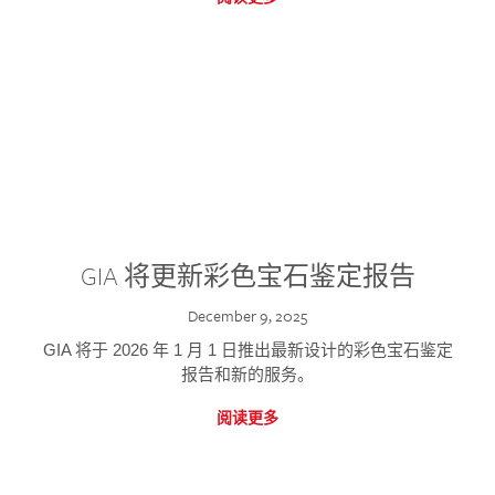
GIA 将更新彩色宝石鉴定报告
December 9, 2025
GIA 将于 2026 年 1 月 1 日推出最新设计的彩色宝石鉴定
报告和新的服务。
阅读更多