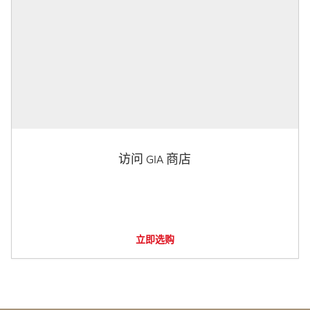
访问 GIA 商店
立即选购