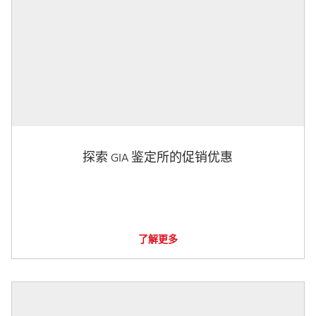
探索 GIA 鉴定所的促销优惠
了解更多