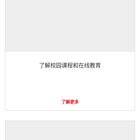
了解校园课程和在线教育
了解更多