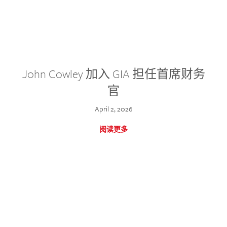
John Cowley 加入 GIA 担任首席财务
官
April 2, 2026
阅读更多