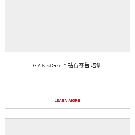
GIA NextGem™ 钻石零售 培训
LEARN MORE