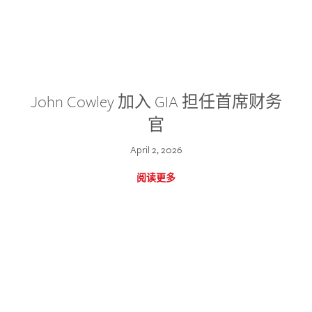
John Cowley 加入 GIA 担任首席财务
官
April 2, 2026
阅读更多