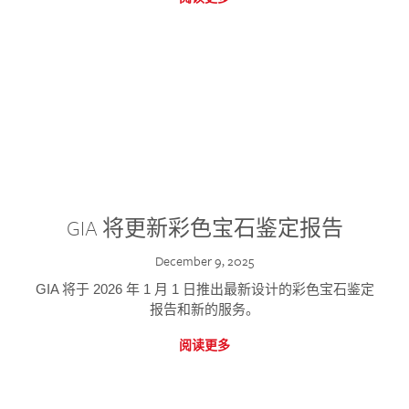
GIA 将更新彩色宝石鉴定报告
December 9, 2025
GIA 将于 2026 年 1 月 1 日推出最新设计的彩色宝石鉴定
报告和新的服务。
阅读更多