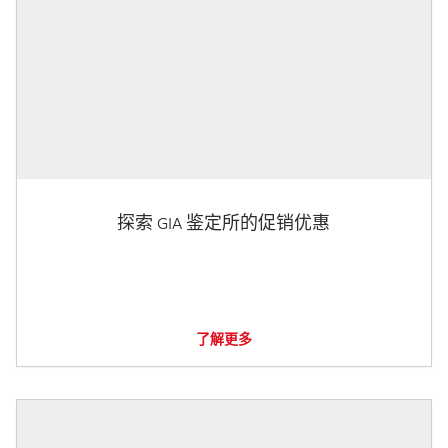
探索 GIA 鉴定所的促销优惠
了解更多