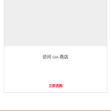
访问 GIA 商店
立即选购