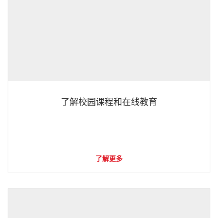
了解校园课程和在线教育
了解更多