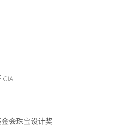
GIA
基金会珠宝设计奖