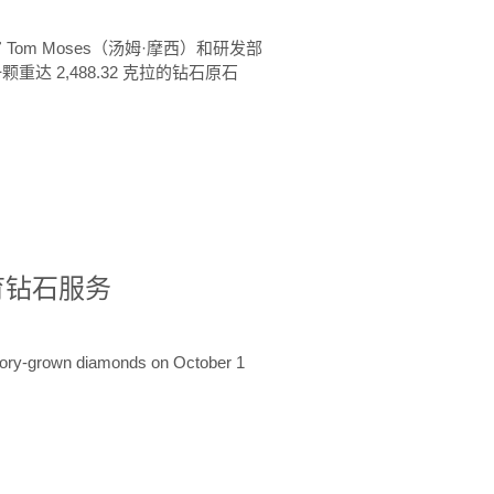
 Tom Moses（汤姆·摩西）和研发部
颗重达 2,488.32 克拉的钻石原石
培育钻石服务
ratory-grown diamonds on October 1