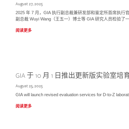
August 27, 2025
2025 年 7 月，GIA 执行副总裁兼研发部和鉴定所首席执行官
副总裁 Wuyi Wang（王五一）博士等 GIA 研究人员检验了一
阅读更多
GIA 于 10 月 1 日推出更新版实验室
August 25, 2025
GIA will launch revised evaluation services for D-to-Z labo
阅读更多