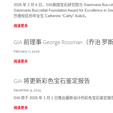
2026 年 2 月 6 日，GIA美国宝石研究院与 Gianmaria Bucc
Gianmaria Buccellati Foundation Award for Excellence
巴德校区的毕业生 Catherine “Cathy” Aulick。
阅读更多
GIA 前理事 George Rossman（乔
February 11, 2026
阅读更多
GIA 将更新彩色宝石鉴定报告
December 9, 2025
GIA 将于 2026 年 1 月 1 日推出最新设计的彩色宝石鉴
阅读更多