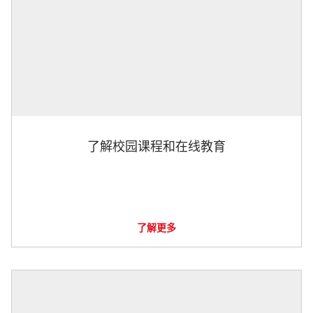
了解校园课程和在线教育
了解更多