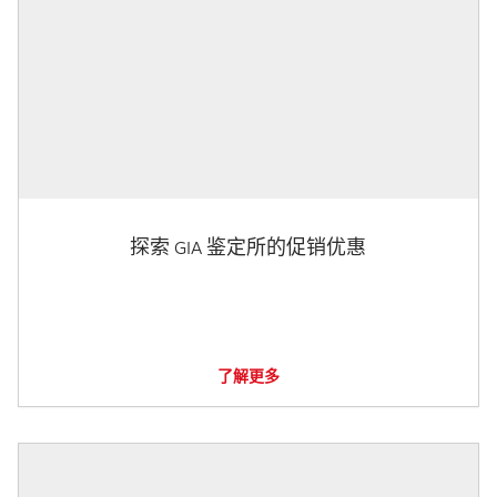
探索 GIA 鉴定所的促销优惠
了解更多