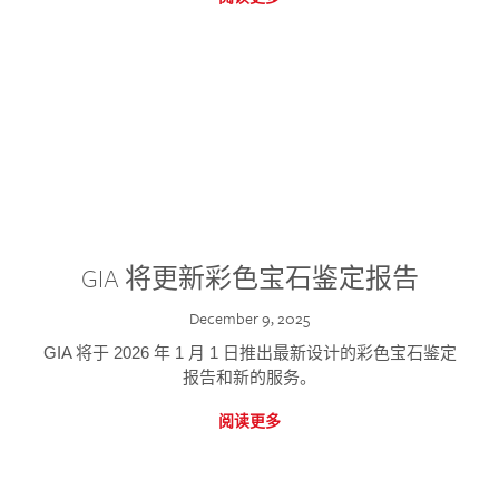
GIA 将更新彩色宝石鉴定报告
December 9, 2025
GIA 将于 2026 年 1 月 1 日推出最新设计的彩色宝石鉴定
报告和新的服务。
阅读更多