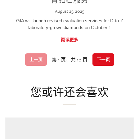
August 25, 2025
GIA will launch revised evaluation services for D-to-Z
laboratory-grown diamonds on October 1
阅读更多
第 1 页，共 10 页
上一页
下一页
您或许还会喜欢