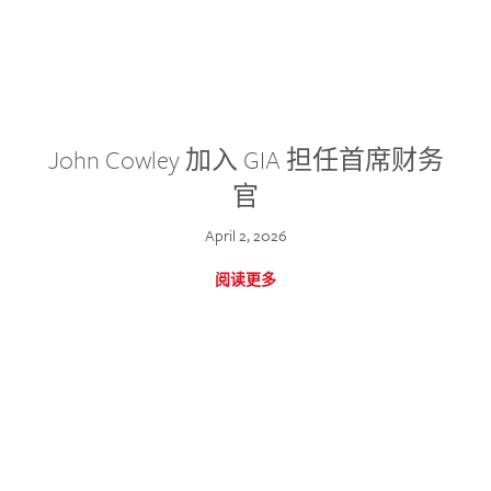
John Cowley 加入 GIA 担任首席财务
官
April 2, 2026
阅读更多