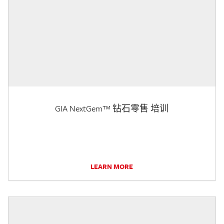
GIA NextGem™ 钻石零售 培训
LEARN MORE