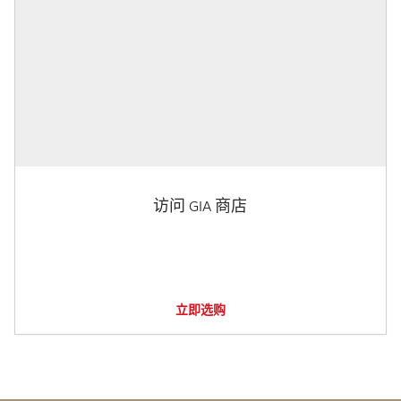
访问 GIA 商店
立即选购