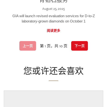
August 25, 2025
GIA will launch revised evaluation services for D-to-Z
laboratory-grown diamonds on October 1
阅读更多
第 1 页，共 10 页
上一页
下一页
您或许还会喜欢