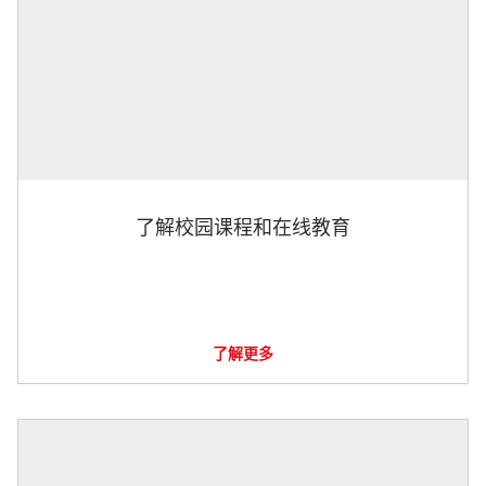
了解校园课程和在线教育
了解更多