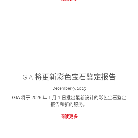
GIA 将更新彩色宝石鉴定报告
December 9, 2025
GIA 将于 2026 年 1 月 1 日推出最新设计的彩色宝石鉴定
报告和新的服务。
阅读更多