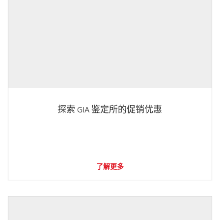
探索 GIA 鉴定所的促销优惠
了解更多