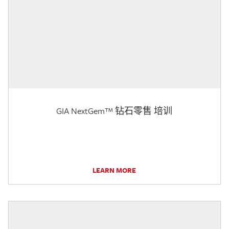
GIA NextGem™ 钻石零售 培训
LEARN MORE