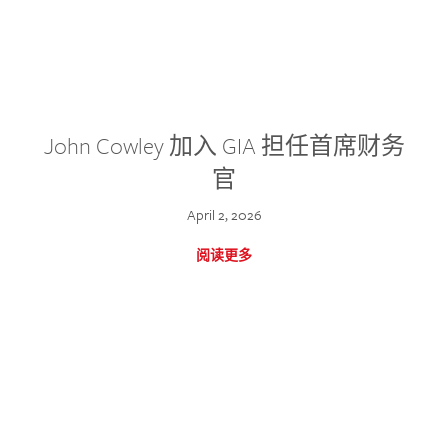
John Cowley 加入 GIA 担任首席财务
官
April 2, 2026
阅读更多