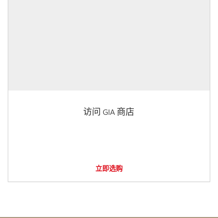
访问 GIA 商店
立即选购