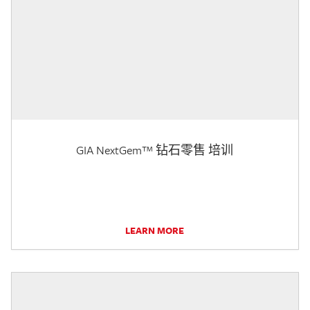
GIA NextGem™ 钻石零售 培训
LEARN MORE