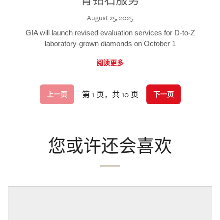
August 25, 2025
GIA will launch revised evaluation services for D-to-Z
laboratory-grown diamonds on October 1
阅读更多
第 1 页，共 10 页
上一页
下一页
您或许还会喜欢