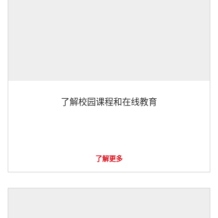
了解校园课程和在线教育
了解更多