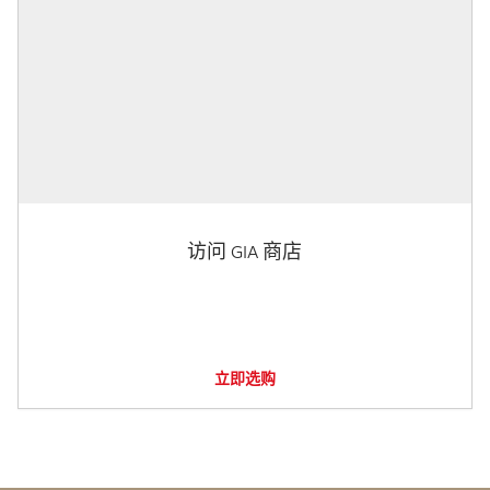
访问 GIA 商店
立即选购