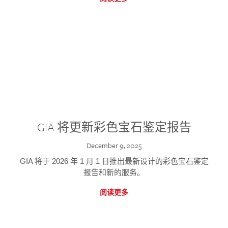
GIA 将更新彩色宝石鉴定报告
December 9, 2025
GIA 将于 2026 年 1 月 1 日推出最新设计的彩色宝石鉴定
报告和新的服务。
阅读更多