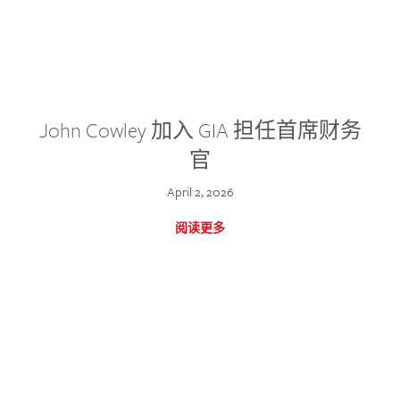
John Cowley 加入 GIA 担任首席财务
官
April 2, 2026
阅读更多