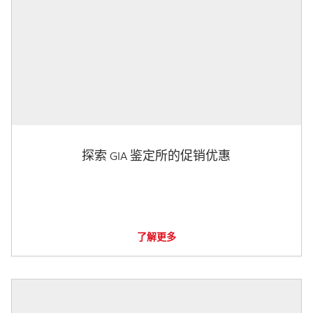
探索 GIA 鉴定所的促销优惠
了解更多