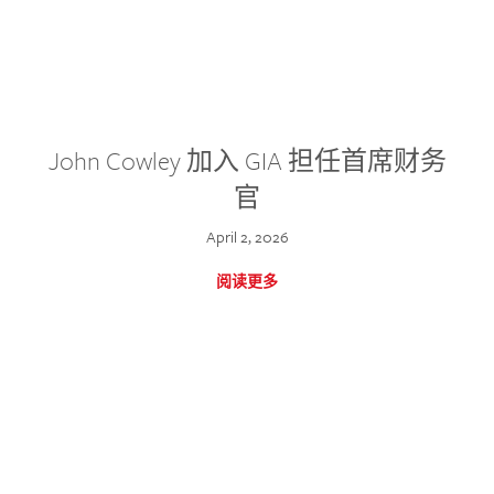
John Cowley 加入 GIA 担任首席财务
官
April 2, 2026
阅读更多