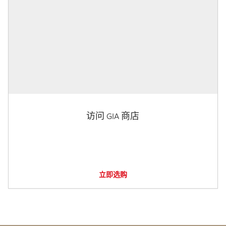
访问 GIA 商店
立即选购