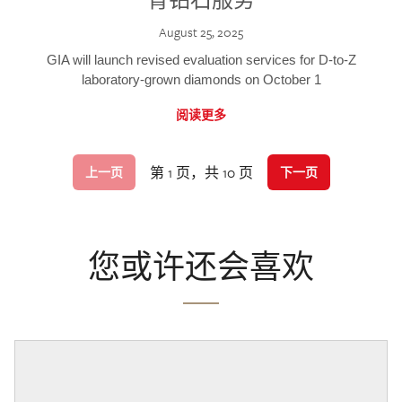
August 25, 2025
GIA will launch revised evaluation services for D-to-Z
laboratory-grown diamonds on October 1
阅读更多
第 1 页，共 10 页
上一页
下一页
您或许还会喜欢