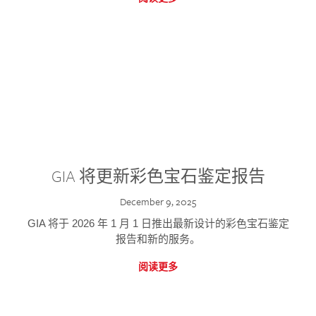
GIA 将更新彩色宝石鉴定报告
December 9, 2025
GIA 将于 2026 年 1 月 1 日推出最新设计的彩色宝石鉴定
报告和新的服务。
阅读更多