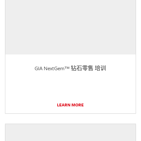
GIA NextGem™ 钻石零售 培训
LEARN MORE