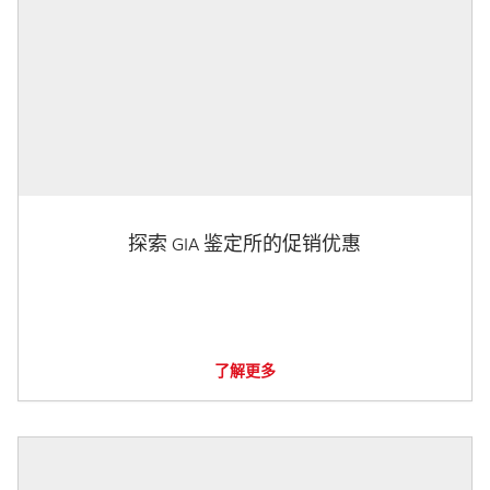
探索 GIA 鉴定所的促销优惠
了解更多