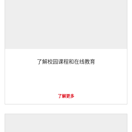
了解校园课程和在线教育
了解更多