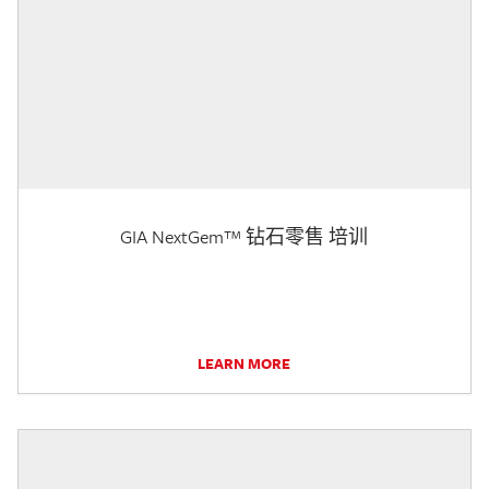
GIA NextGem™ 钻石零售 培训
LEARN MORE