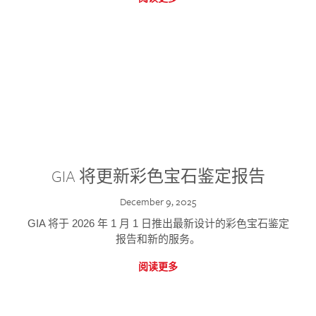
GIA 将更新彩色宝石鉴定报告
December 9, 2025
GIA 将于 2026 年 1 月 1 日推出最新设计的彩色宝石鉴定
报告和新的服务。
阅读更多