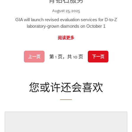
August 25, 2025
GIA will launch revised evaluation services for D-to-Z
laboratory-grown diamonds on October 1
阅读更多
第 1 页，共 10 页
上一页
下一页
您或许还会喜欢