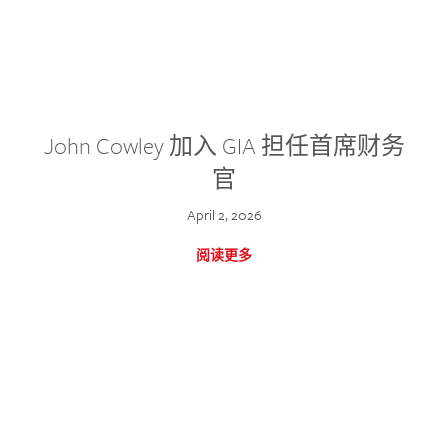
John Cowley 加入 GIA 担任首席财务
官
April 2, 2026
阅读更多