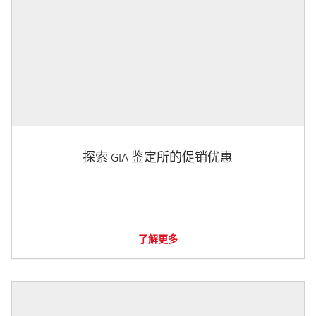
探索 GIA 鉴定所的促销优惠
了解更多