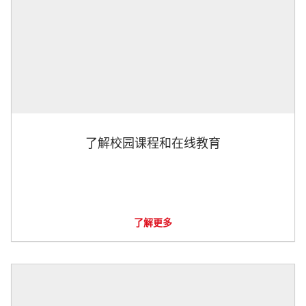
了解校园课程和在线教育
了解更多