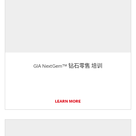
GIA NextGem™ 钻石零售 培训
LEARN MORE