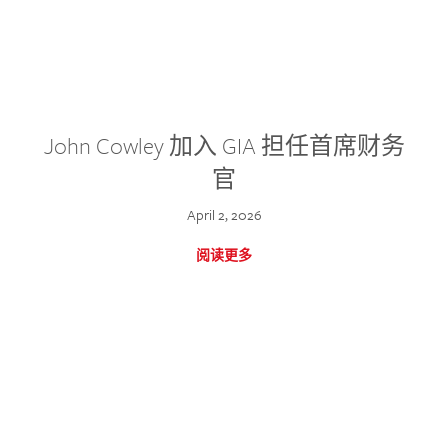
John Cowley 加入 GIA 担任首席财务
官
April 2, 2026
阅读更多