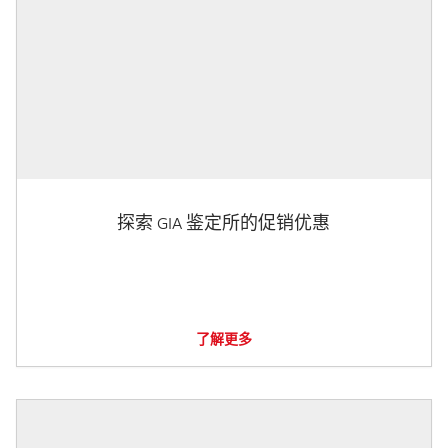
探索 GIA 鉴定所的促销优惠
了解更多