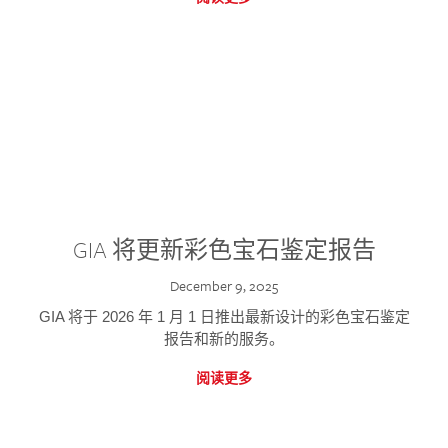
GIA 将更新彩色宝石鉴定报告
December 9, 2025
GIA 将于 2026 年 1 月 1 日推出最新设计的彩色宝石鉴定
报告和新的服务。
阅读更多