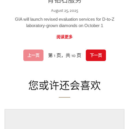
August 25, 2025
GIA will launch revised evaluation services for D-to-Z
laboratory-grown diamonds on October 1
阅读更多
第 1 页，共 10 页
上一页
下一页
您或许还会喜欢