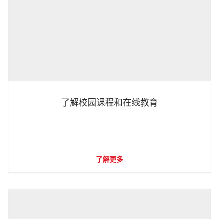
了解校园课程和在线教育
了解更多