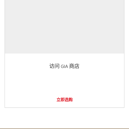
访问 GIA 商店
立即选购