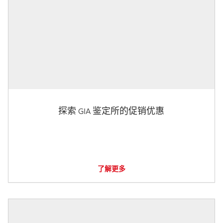
探索 GIA 鉴定所的促销优惠
了解更多