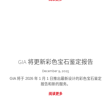
GIA 将更新彩色宝石鉴定报告
December 9, 2025
GIA 将于 2026 年 1 月 1 日推出最新设计的彩色宝石鉴定
报告和新的服务。
阅读更多