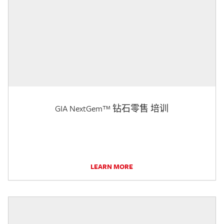
GIA NextGem™ 钻石零售 培训
LEARN MORE