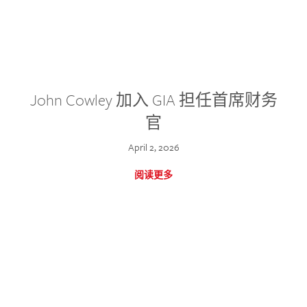
John Cowley 加入 GIA 担任首席财务
官
April 2, 2026
阅读更多