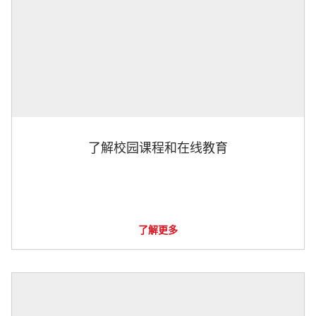
了解校园课程和在线教育
了解更多