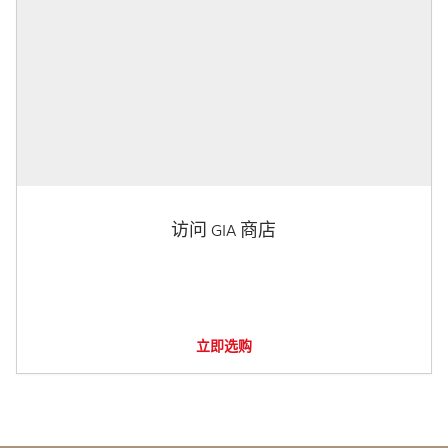
访问 GIA 商店
立即选购