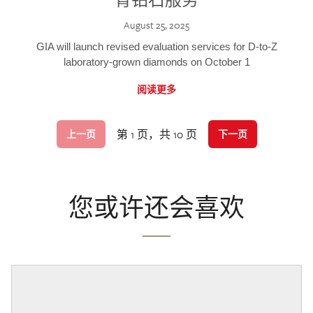
August 25, 2025
GIA will launch revised evaluation services for D-to-Z
laboratory-grown diamonds on October 1
阅读更多
第 1 页，共 10 页
上一页
下一页
您或许还会喜欢