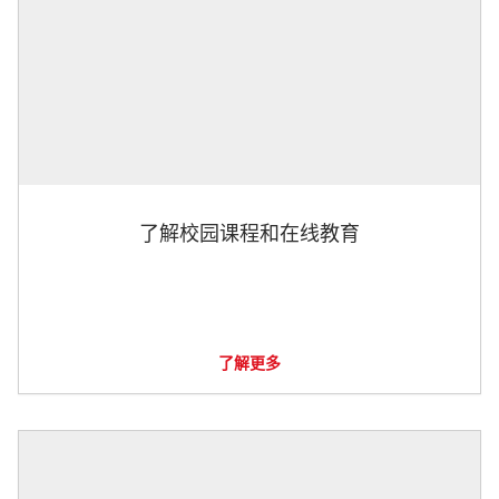
了解校园课程和在线教育
了解更多