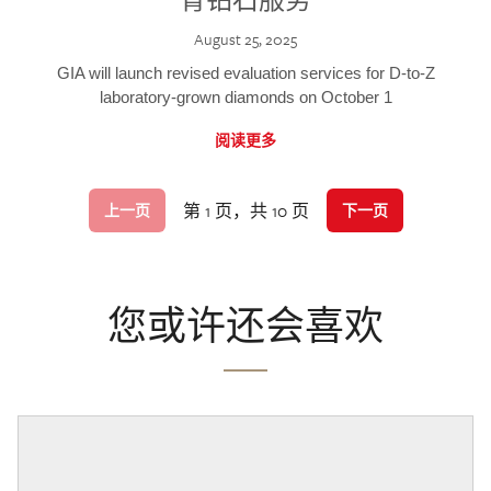
August 25, 2025
GIA will launch revised evaluation services for D-to-Z
laboratory-grown diamonds on October 1
阅读更多
第 1 页，共 10 页
上一页
下一页
您或许还会喜欢