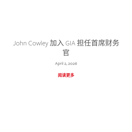
John Cowley 加入 GIA 担任首席财务
官
April 2, 2026
阅读更多