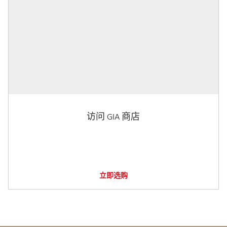
访问 GIA 商店
立即选购