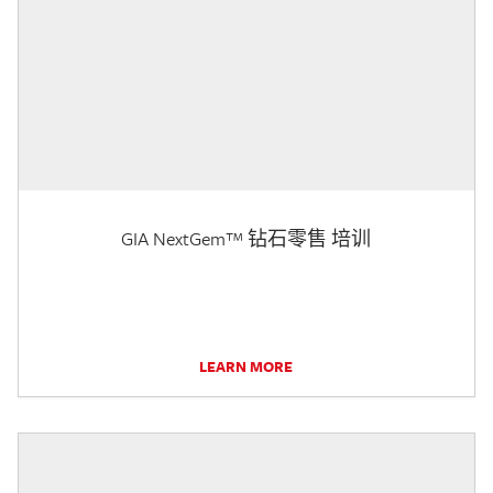
GIA NextGem™ 钻石零售 培训
LEARN MORE