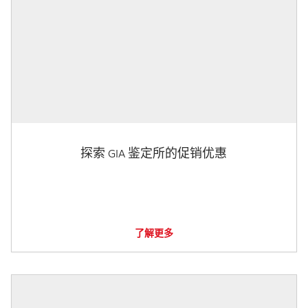
探索 GIA 鉴定所的促销优惠
了解更多