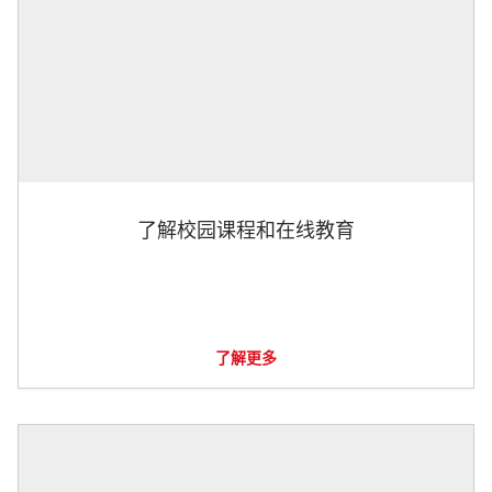
了解校园课程和在线教育
了解更多