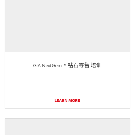
GIA NextGem™ 钻石零售 培训
LEARN MORE