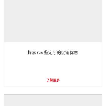
探索 GIA 鉴定所的促销优惠
了解更多