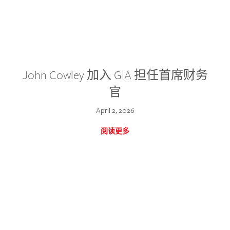
John Cowley 加入 GIA 担任首席财务
官
April 2, 2026
阅读更多