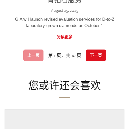
August 25, 2025
GIA will launch revised evaluation services for D-to-Z
laboratory-grown diamonds on October 1
阅读更多
第 1 页，共 10 页
上一页
下一页
您或许还会喜欢