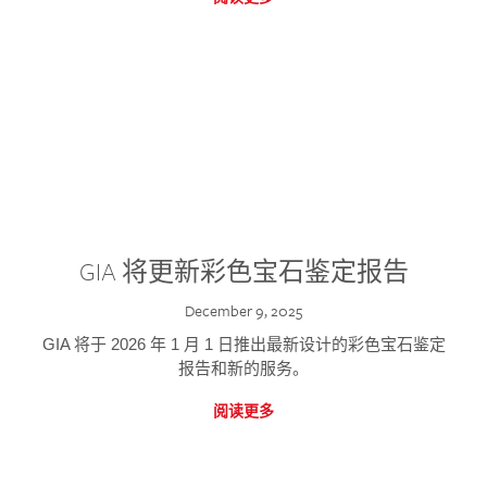
GIA 将更新彩色宝石鉴定报告
December 9, 2025
GIA 将于 2026 年 1 月 1 日推出最新设计的彩色宝石鉴定
报告和新的服务。
阅读更多