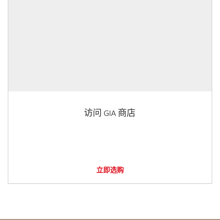
访问 GIA 商店
立即选购