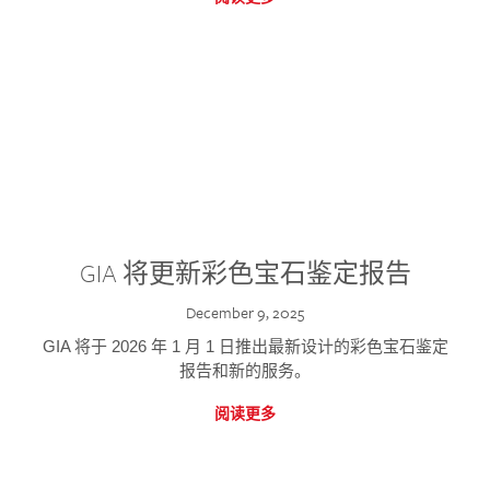
GIA 将更新彩色宝石鉴定报告
December 9, 2025
GIA 将于 2026 年 1 月 1 日推出最新设计的彩色宝石鉴定
报告和新的服务。
阅读更多