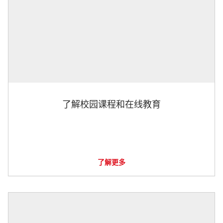
了解校园课程和在线教育
了解更多