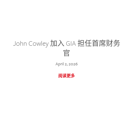
John Cowley 加入 GIA 担任首席财务
官
April 2, 2026
阅读更多