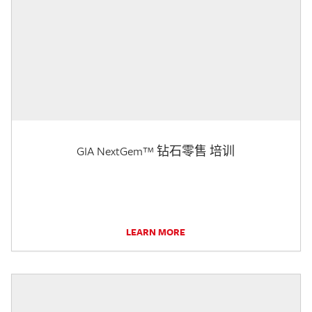
GIA NextGem™ 钻石零售 培训
LEARN MORE