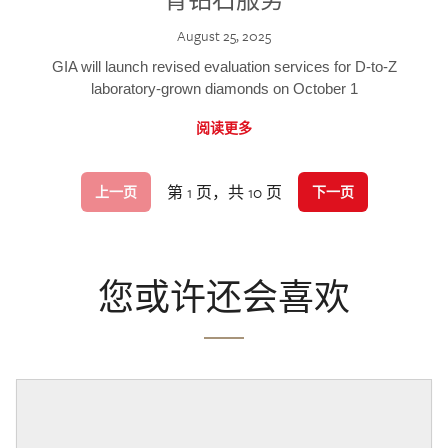
August 25, 2025
GIA will launch revised evaluation services for D-to-Z
laboratory-grown diamonds on October 1
阅读更多
第 1 页，共 10 页
上一页
下一页
您或许还会喜欢