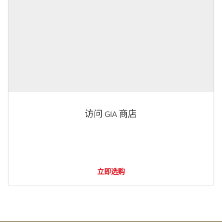
访问 GIA 商店
立即选购