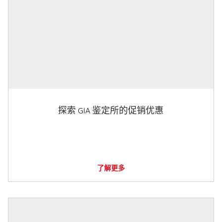
探索 GIA 鉴定所的促销优惠
了解更多