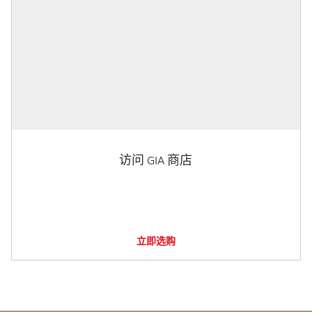
访问 GIA 商店
立即选购