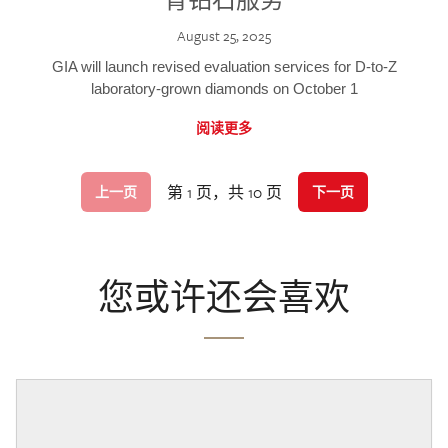
August 25, 2025
GIA will launch revised evaluation services for D-to-Z
laboratory-grown diamonds on October 1
阅读更多
第 1 页，共 10 页
上一页
下一页
您或许还会喜欢