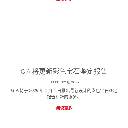
GIA 将更新彩色宝石鉴定报告
December 9, 2025
GIA 将于 2026 年 1 月 1 日推出最新设计的彩色宝石鉴定
报告和新的服务。
阅读更多