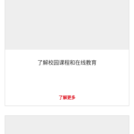
了解校园课程和在线教育
了解更多