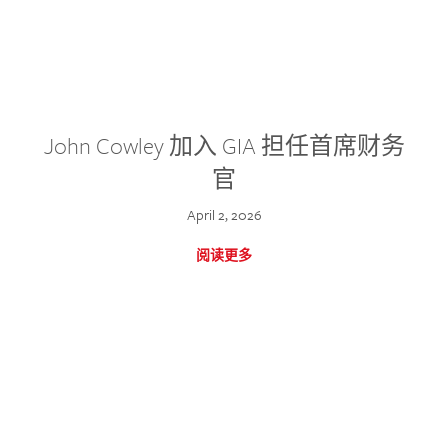
John Cowley 加入 GIA 担任首席财务
官
April 2, 2026
阅读更多