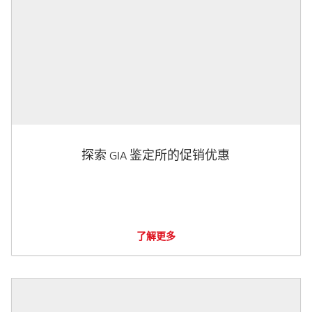
探索 GIA 鉴定所的促销优惠
了解更多