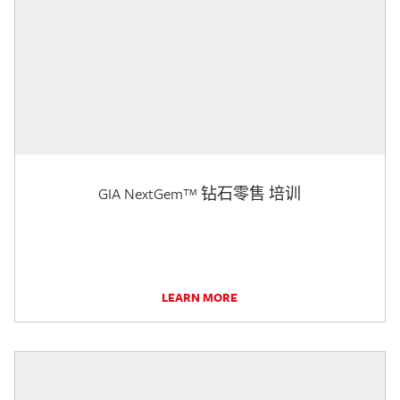
GIA NextGem™ 钻石零售 培训
LEARN MORE