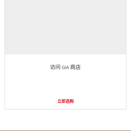
访问 GIA 商店
立即选购