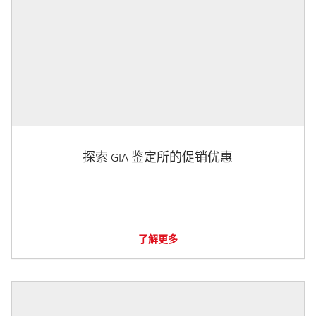
探索 GIA 鉴定所的促销优惠
了解更多