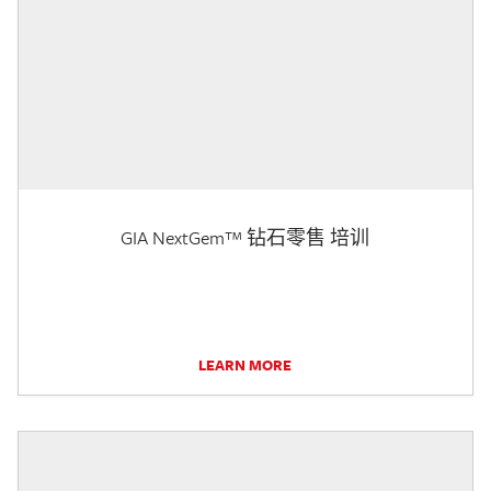
GIA NextGem™ 钻石零售 培训
LEARN MORE