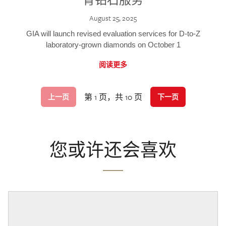
August 25, 2025
GIA will launch revised evaluation services for D-to-Z
laboratory-grown diamonds on October 1
阅读更多
第 1 页，共 10 页
上一页
下一页
您或许还会喜欢