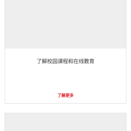
了解校园课程和在线教育
了解更多