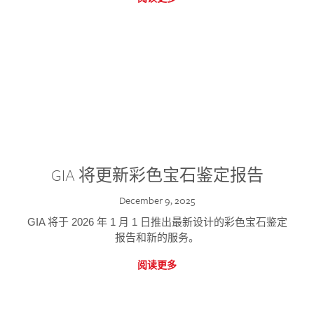
GIA 将更新彩色宝石鉴定报告
December 9, 2025
GIA 将于 2026 年 1 月 1 日推出最新设计的彩色宝石鉴定
报告和新的服务。
阅读更多