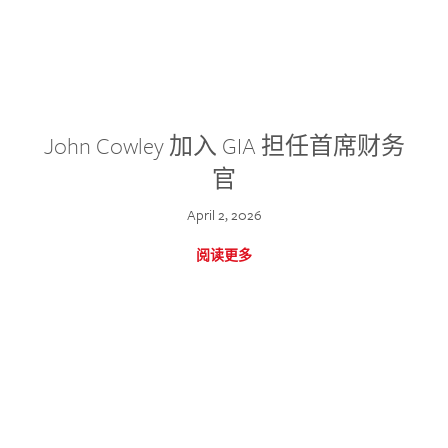
John Cowley 加入 GIA 担任首席财务
官
April 2, 2026
阅读更多