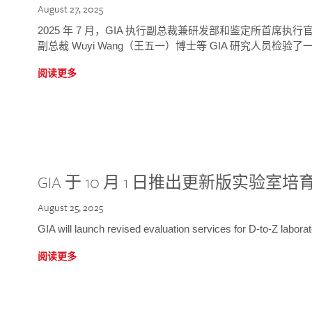
August 27, 2025
2025 年 7 月，GIA 执行副总裁兼研发部和鉴定所首席执行官
副总裁 Wuyi Wang（王五一）博士等 GIA 研究人员检验了一
阅读更多
GIA 于 10 月 1 日推出更新版实验室
August 25, 2025
GIA will launch revised evaluation services for D-to-Z labo
阅读更多