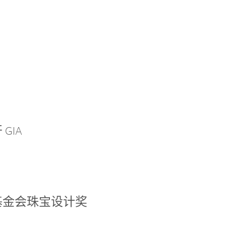
GIA
基金会珠宝设计奖