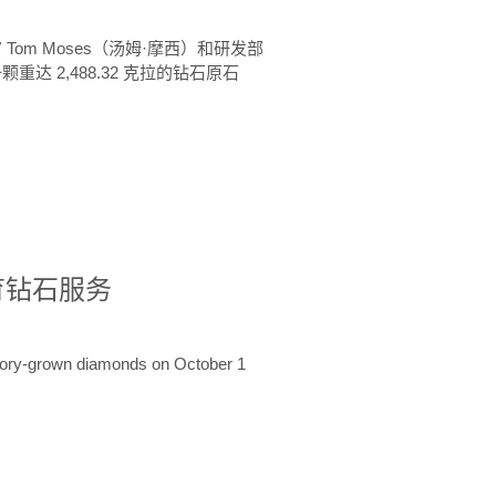
 Tom Moses（汤姆·摩西）和研发部
颗重达 2,488.32 克拉的钻石原石
培育钻石服务
ratory-grown diamonds on October 1