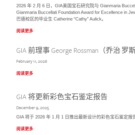
2026 年 2 月 6 日，GIA美国宝石研究院与 Gianmaria Bucc
Gianmaria Buccellati Foundation Award for Excellence
巴德校区的毕业生 Catherine “Cathy” Aulick。
阅读更多
GIA 前理事 George Rossman（乔
February 11, 2026
阅读更多
GIA 将更新彩色宝石鉴定报告
December 9, 2025
GIA 将于 2026 年 1 月 1 日推出最新设计的彩色宝石鉴
阅读更多