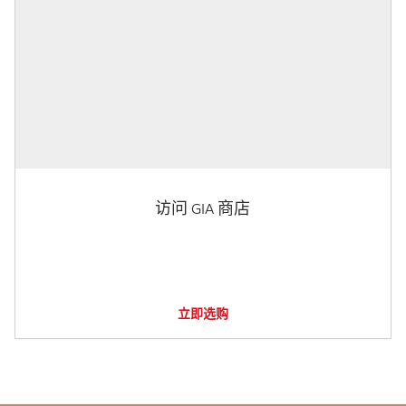
访问 GIA 商店
立即选购