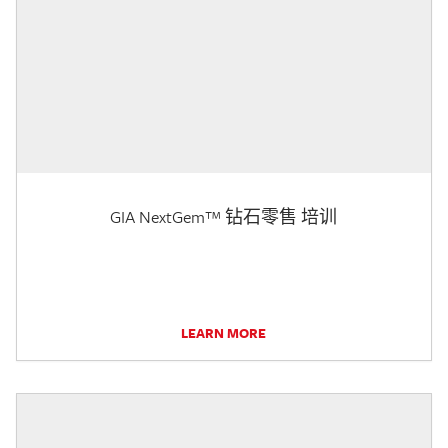
GIA NextGem™ 钻石零售 培训
LEARN MORE