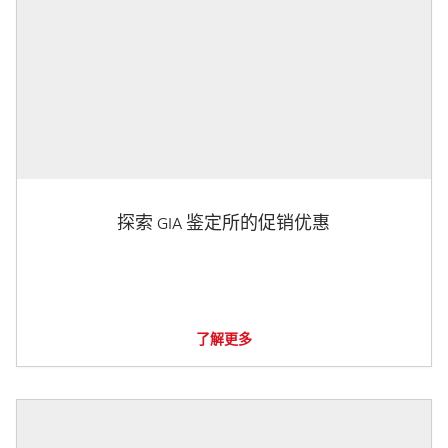
探索 GIA 鉴定所的促销优惠
了解更多