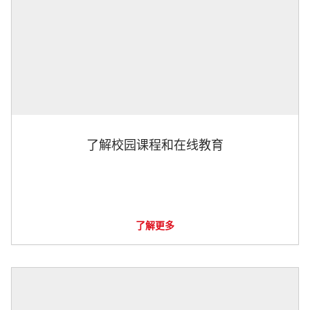
了解校园课程和在线教育
了解更多