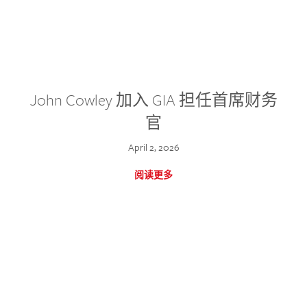
John Cowley 加入 GIA 担任首席财务
官
April 2, 2026
阅读更多