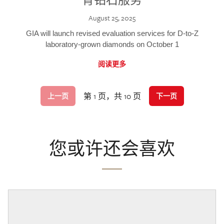
August 25, 2025
GIA will launch revised evaluation services for D-to-Z
laboratory-grown diamonds on October 1
阅读更多
第 1 页，共 10 页
上一页
下一页
您或许还会喜欢