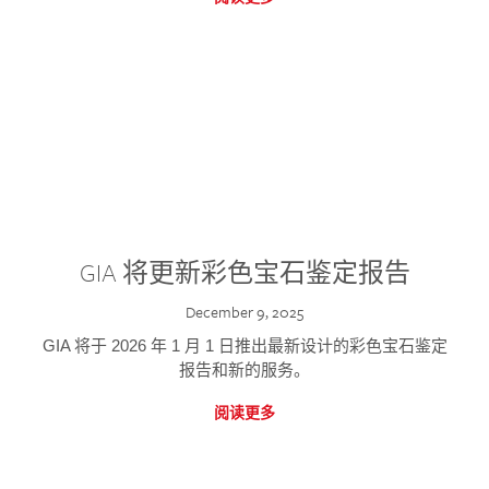
GIA 将更新彩色宝石鉴定报告
December 9, 2025
GIA 将于 2026 年 1 月 1 日推出最新设计的彩色宝石鉴定
报告和新的服务。
阅读更多