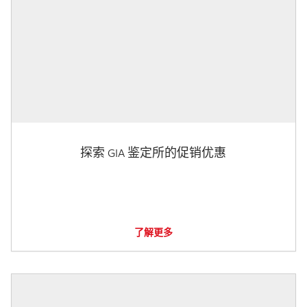
探索 GIA 鉴定所的促销优惠
了解更多