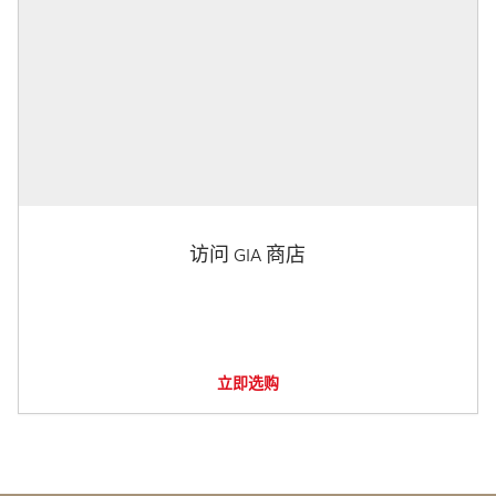
访问 GIA 商店
立即选购