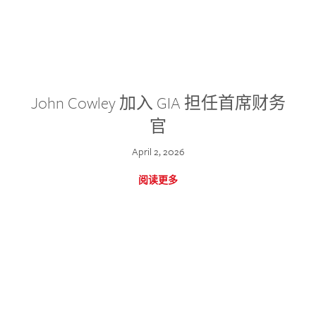
John Cowley 加入 GIA 担任首席财务
官
April 2, 2026
阅读更多