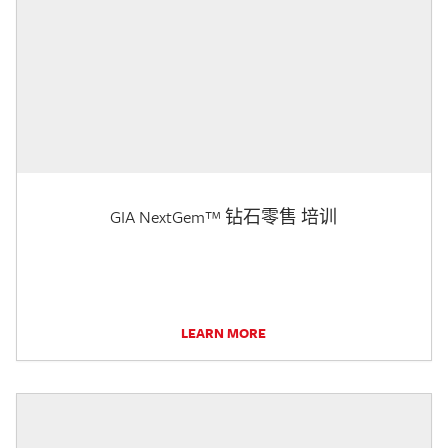
GIA NextGem™ 钻石零售 培训
LEARN MORE