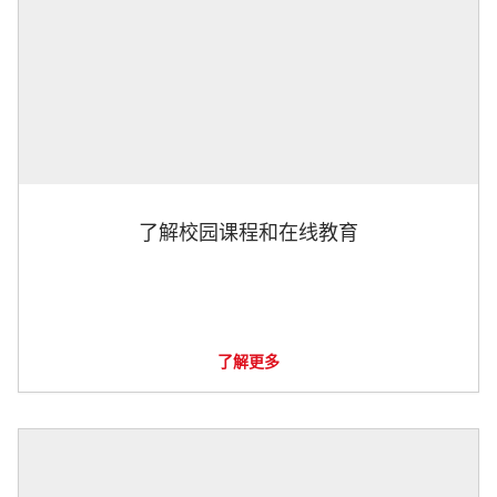
了解校园课程和在线教育
了解更多