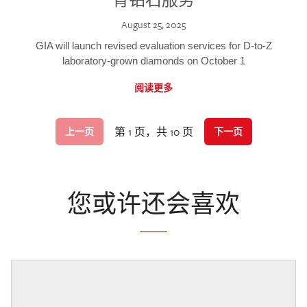
August 25, 2025
GIA will launch revised evaluation services for D-to-Z
laboratory-grown diamonds on October 1
阅读更多
第 1 页，共 10 页
上一页
下一页
您或许还会喜欢