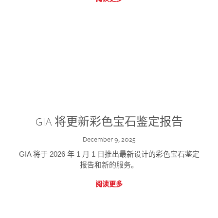
GIA 将更新彩色宝石鉴定报告
December 9, 2025
GIA 将于 2026 年 1 月 1 日推出最新设计的彩色宝石鉴定
报告和新的服务。
阅读更多