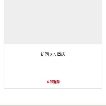
访问 GIA 商店
立即选购