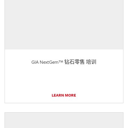
GIA NextGem™ 钻石零售 培训
LEARN MORE