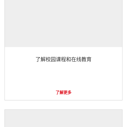
了解校园课程和在线教育
了解更多