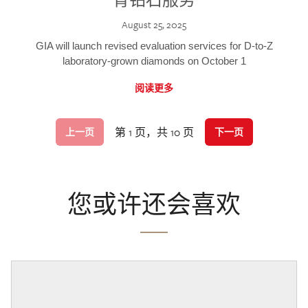
August 25, 2025
GIA will launch revised evaluation services for D-to-Z
laboratory-grown diamonds on October 1
阅读更多
第 1 页，共 10 页
上一页
下一页
您或许还会喜欢