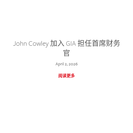
John Cowley 加入 GIA 担任首席财务
官
April 2, 2026
阅读更多