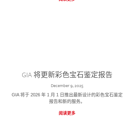
GIA 将更新彩色宝石鉴定报告
December 9, 2025
GIA 将于 2026 年 1 月 1 日推出最新设计的彩色宝石鉴定
报告和新的服务。
阅读更多