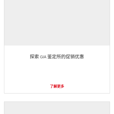
探索 GIA 鉴定所的促销优惠
了解更多