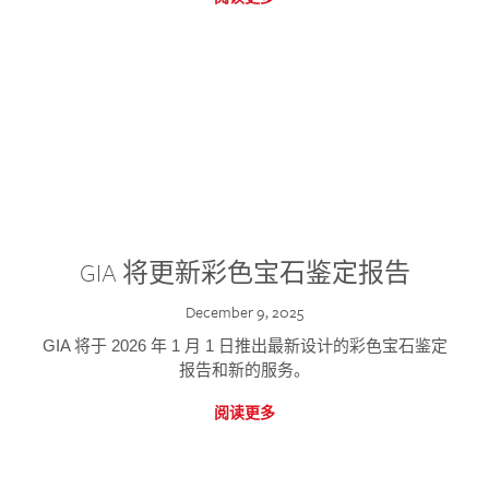
GIA 将更新彩色宝石鉴定报告
December 9, 2025
GIA 将于 2026 年 1 月 1 日推出最新设计的彩色宝石鉴定
报告和新的服务。
阅读更多