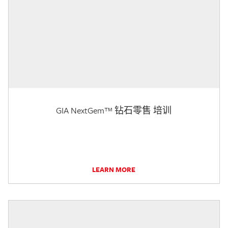
GIA NextGem™ 钻石零售 培训
LEARN MORE