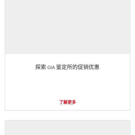
探索 GIA 鉴定所的促销优惠
了解更多