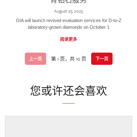
August 25, 2025
GIA will launch revised evaluation services for D-to-Z
laboratory-grown diamonds on October 1
阅读更多
第 1 页，共 10 页
上一页
下一页
您或许还会喜欢