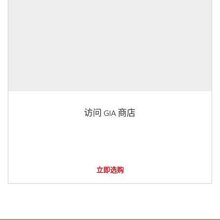
访问 GIA 商店
立即选购