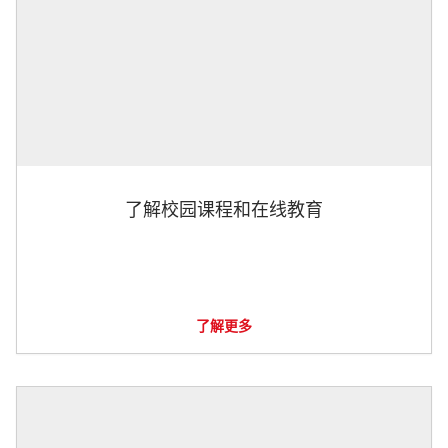
了解校园课程和在线教育
了解更多