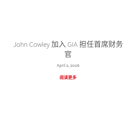
John Cowley 加入 GIA 担任首席财务
官
April 2, 2026
阅读更多