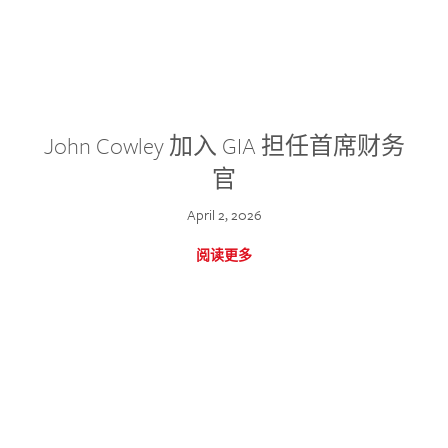
John Cowley 加入 GIA 担任首席财务
官
April 2, 2026
阅读更多