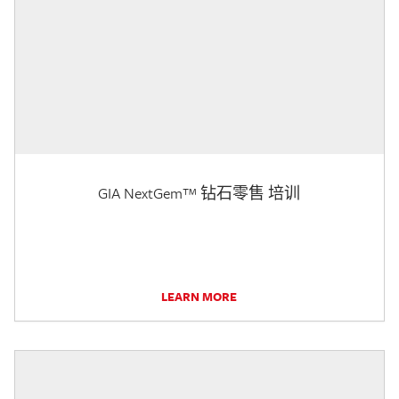
GIA NextGem™ 钻石零售 培训
LEARN MORE