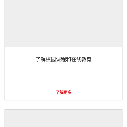
了解校园课程和在线教育
了解更多