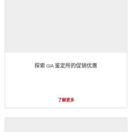
探索 GIA 鉴定所的促销优惠
了解更多