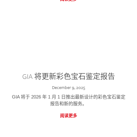
GIA 将更新彩色宝石鉴定报告
December 9, 2025
GIA 将于 2026 年 1 月 1 日推出最新设计的彩色宝石鉴定
报告和新的服务。
阅读更多