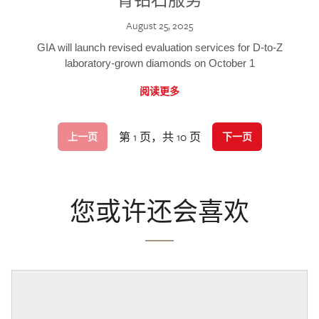
August 25, 2025
GIA will launch revised evaluation services for D-to-Z
laboratory-grown diamonds on October 1
阅读更多
第 1 页，共 10 页
上一页
下一页
您或许还会喜欢