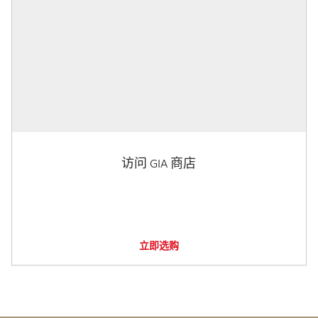
访问 GIA 商店
立即选购