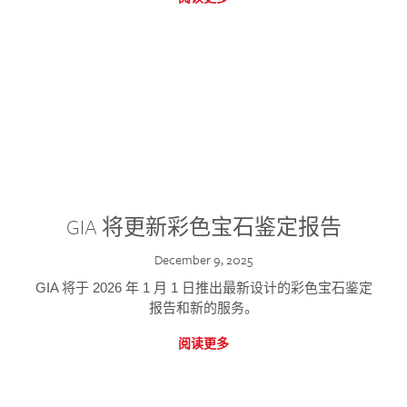
GIA 将更新彩色宝石鉴定报告
December 9, 2025
GIA 将于 2026 年 1 月 1 日推出最新设计的彩色宝石鉴定
报告和新的服务。
阅读更多