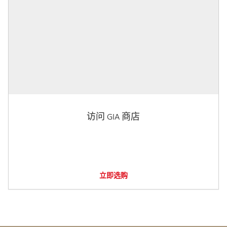
访问 GIA 商店
立即选购