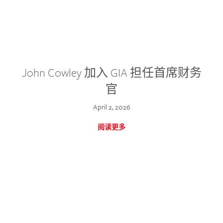
John Cowley 加入 GIA 担任首席财务
官
April 2, 2026
阅读更多