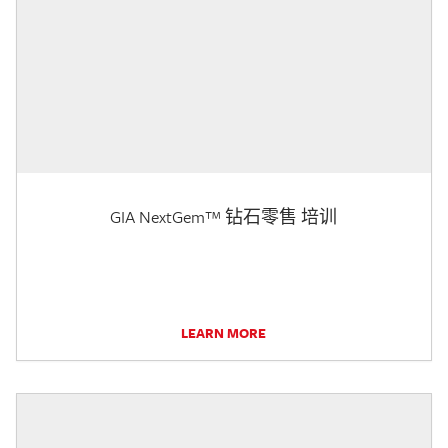
GIA NextGem™ 钻石零售 培训
LEARN MORE