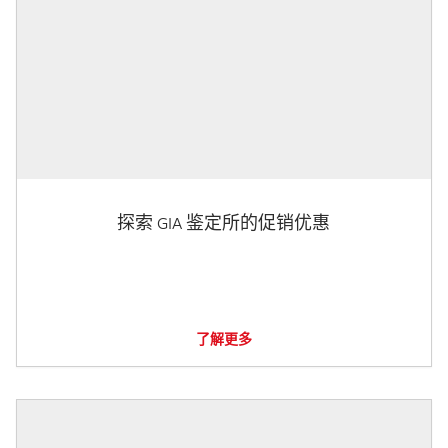
探索 GIA 鉴定所的促销优惠
了解更多