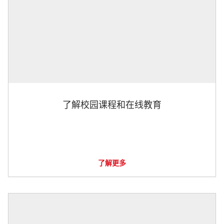
了解校园课程和在线教育
了解更多