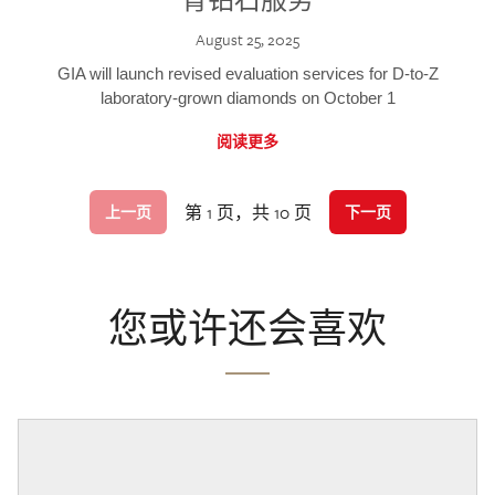
August 25, 2025
GIA will launch revised evaluation services for D-to-Z
laboratory-grown diamonds on October 1
阅读更多
第 1 页，共 10 页
上一页
下一页
您或许还会喜欢