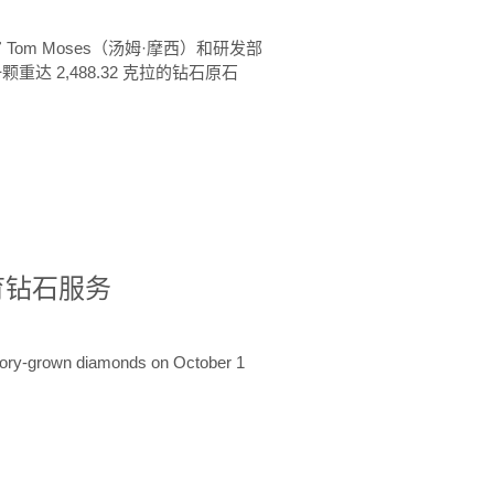
 Tom Moses（汤姆·摩西）和研发部
颗重达 2,488.32 克拉的钻石原石
培育钻石服务
ratory-grown diamonds on October 1