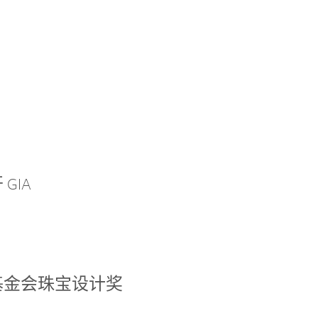
GIA
基金会珠宝设计奖