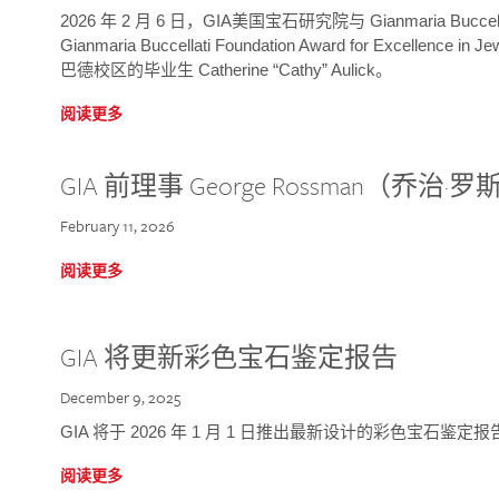
2026 年 2 月 6 日，GIA美国宝石研究院与 Gianmaria Bucc
Gianmaria Buccellati Foundation Award for Excellence
巴德校区的毕业生 Catherine “Cathy” Aulick。
阅读更多
GIA 前理事 George Rossman（乔
February 11, 2026
阅读更多
GIA 将更新彩色宝石鉴定报告
December 9, 2025
GIA 将于 2026 年 1 月 1 日推出最新设计的彩色宝石鉴
阅读更多