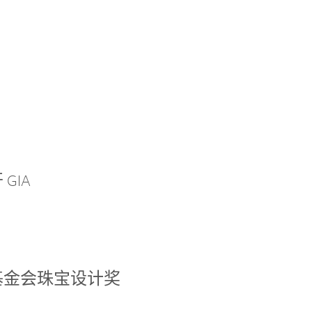
GIA
基金会珠宝设计奖