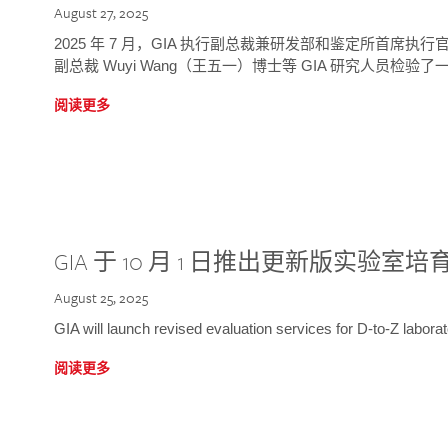
August 27, 2025
2025 年 7 月，GIA 执行副总裁兼研发部和鉴定所首席执行官
副总裁 Wuyi Wang（王五一）博士等 GIA 研究人员检验了一
阅读更多
GIA 于 10 月 1 日推出更新版实验室
August 25, 2025
GIA will launch revised evaluation services for D-to-Z labo
阅读更多