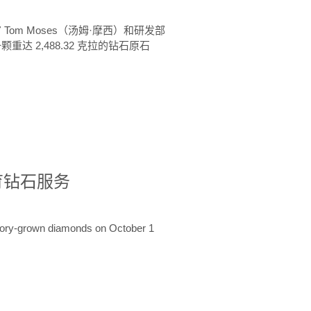
 Tom Moses（汤姆·摩西）和研发部
颗重达 2,488.32 克拉的钻石原石
培育钻石服务
ratory-grown diamonds on October 1