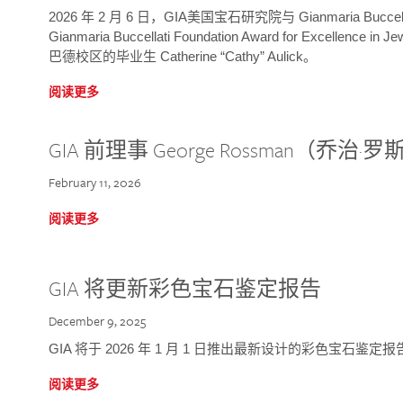
2026 年 2 月 6 日，GIA美国宝石研究院与 Gianmaria Bucc
Gianmaria Buccellati Foundation Award for Excellence
巴德校区的毕业生 Catherine “Cathy” Aulick。
阅读更多
GIA 前理事 George Rossman（乔
February 11, 2026
阅读更多
GIA 将更新彩色宝石鉴定报告
December 9, 2025
GIA 将于 2026 年 1 月 1 日推出最新设计的彩色宝石鉴
阅读更多