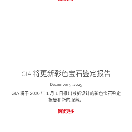
GIA 将更新彩色宝石鉴定报告
December 9, 2025
GIA 将于 2026 年 1 月 1 日推出最新设计的彩色宝石鉴定
报告和新的服务。
阅读更多