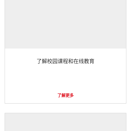
了解校园课程和在线教育
了解更多