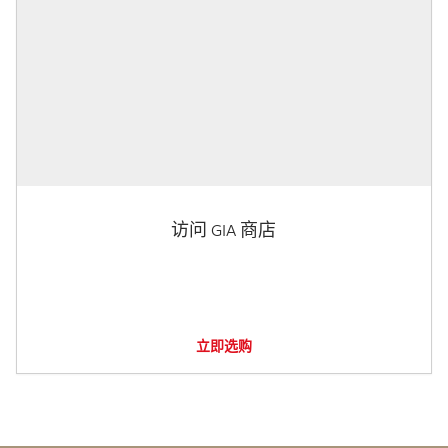
访问 GIA 商店
立即选购