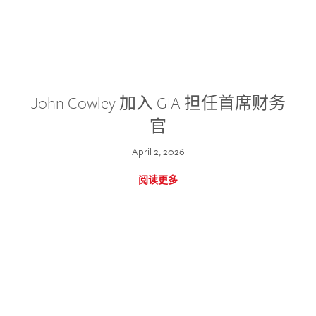
John Cowley 加入 GIA 担任首席财务
官
April 2, 2026
阅读更多