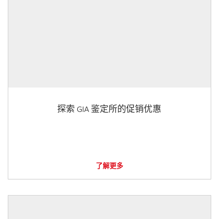
探索 GIA 鉴定所的促销优惠
了解更多