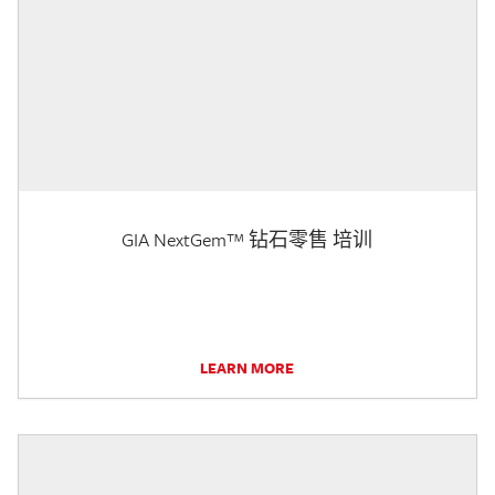
GIA NextGem™ 钻石零售 培训
LEARN MORE