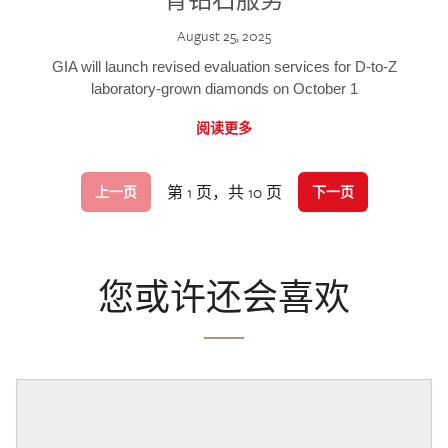
August 25, 2025
GIA will launch revised evaluation services for D-to-Z
laboratory-grown diamonds on October 1
阅读更多
第 1 页，共 10 页
上一页
下一页
您或许还会喜欢