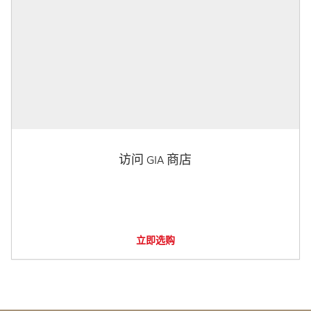
访问 GIA 商店
立即选购