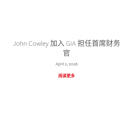
John Cowley 加入 GIA 担任首席财务
官
April 2, 2026
阅读更多