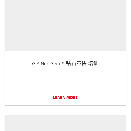
GIA NextGem™ 钻石零售 培训
LEARN MORE