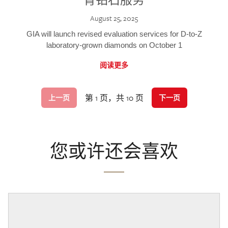
August 25, 2025
GIA will launch revised evaluation services for D-to-Z
laboratory-grown diamonds on October 1
阅读更多
第 1 页，共 10 页
上一页
下一页
您或许还会喜欢