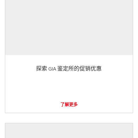
探索 GIA 鉴定所的促销优惠
了解更多