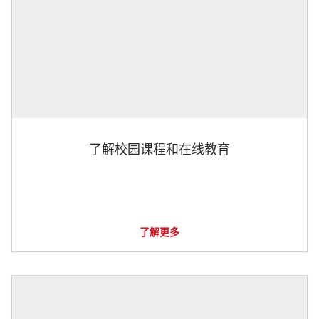
了解校园课程和在线教育
了解更多