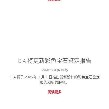
GIA 将更新彩色宝石鉴定报告
December 9, 2025
GIA 将于 2026 年 1 月 1 日推出最新设计的彩色宝石鉴定
报告和新的服务。
阅读更多