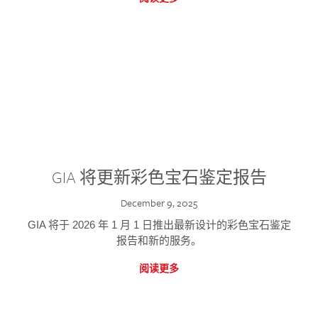
GIA 将更新彩色宝石鉴定报告
December 9, 2025
GIA 将于 2026 年 1 月 1 日推出最新设计的彩色宝石鉴定
报告和新的服务。
阅读更多