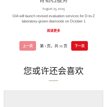
August 25, 2025
GIA will launch revised evaluation services for D-to-Z
laboratory-grown diamonds on October 1
阅读更多
第 1 页，共 10 页
上一页
下一页
您或许还会喜欢