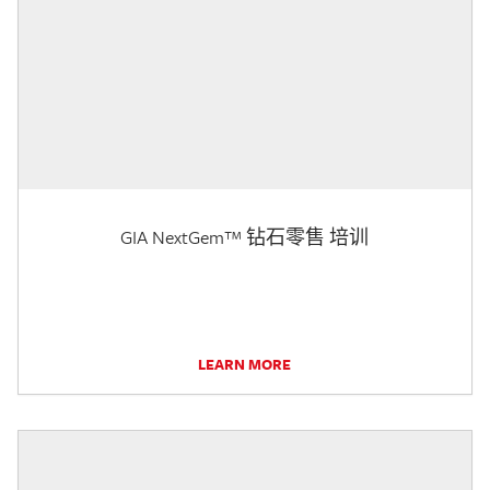
GIA NextGem™ 钻石零售 培训
LEARN MORE