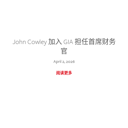
John Cowley 加入 GIA 担任首席财务
官
April 2, 2026
阅读更多