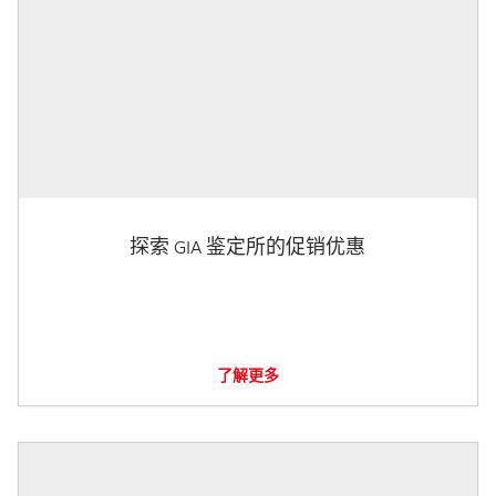
探索 GIA 鉴定所的促销优惠
了解更多