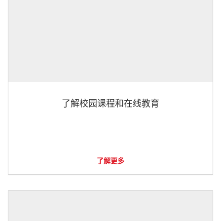
了解校园课程和在线教育
了解更多