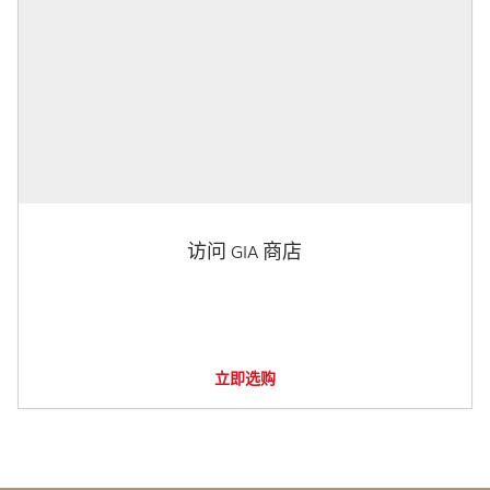
访问 GIA 商店
立即选购